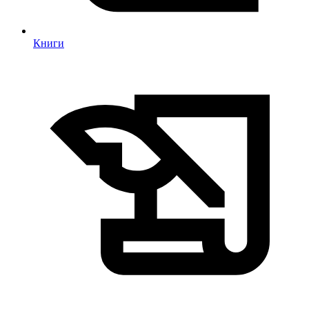
Книги