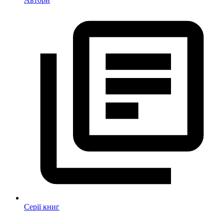
Серії книг