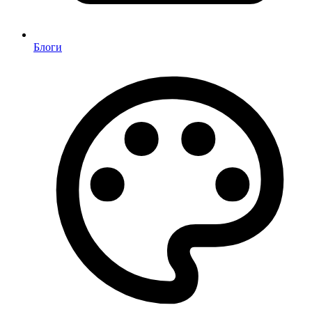
Блоги