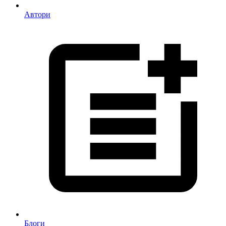
Автори
Блоги