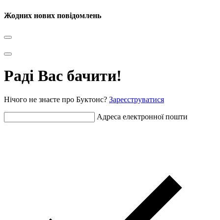
Жодних нових повідомлень
Раді Вас бачити!
Нічого не знаєте про Буктонс?
Зареєструватися
Адреса електронної пошти