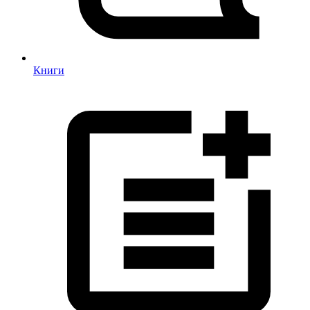
Книги