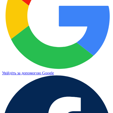
Увійдіть за допомогою Google