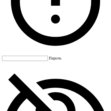
Пароль