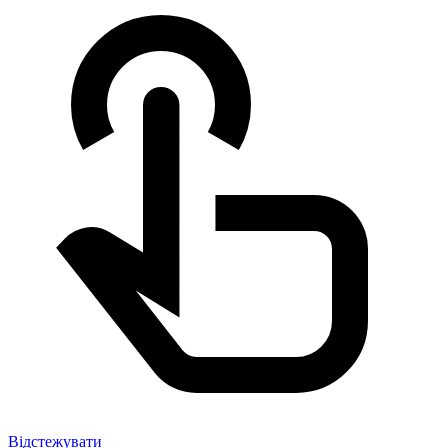
Відстежувати