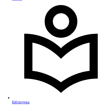
Бібліотека