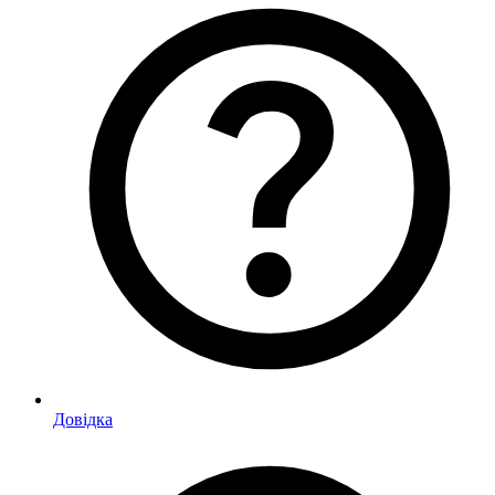
Довідка