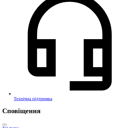
Технічна підтримка
Сповіщення