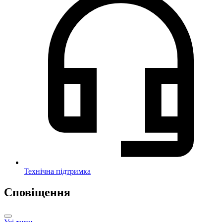
Технічна підтримка
Сповіщення