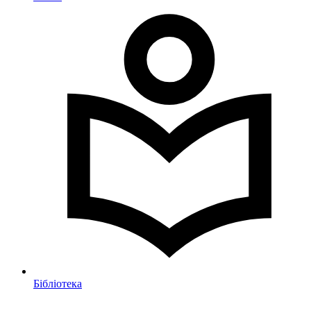
Бібліотека