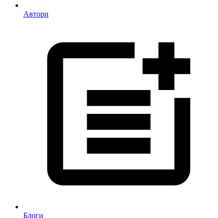
Автори
Блоги