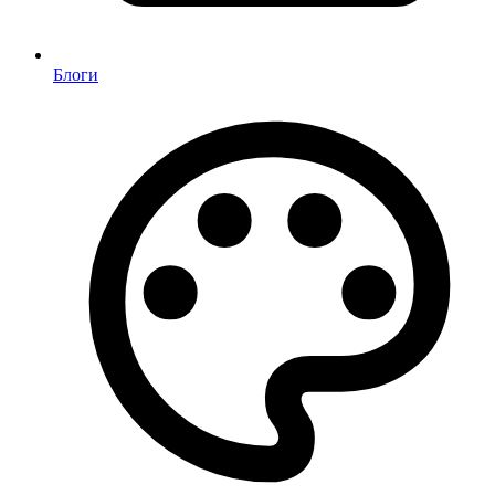
Блоги