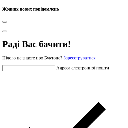
Жодних нових повідомлень
Раді Вас бачити!
Нічого не знаєте про Буктонс?
Зареєструватися
Адреса електронної пошти