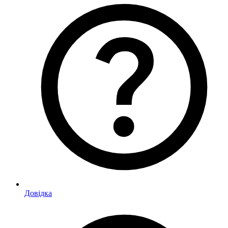
Довідка