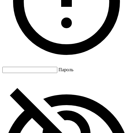
Пароль