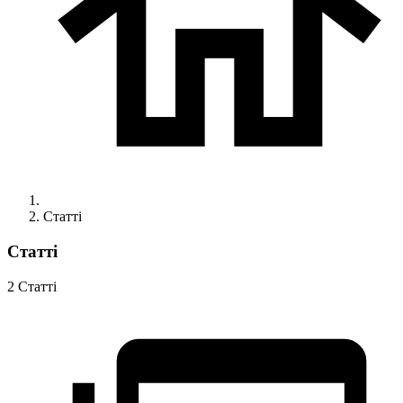
Статті
Статті
2 Статті