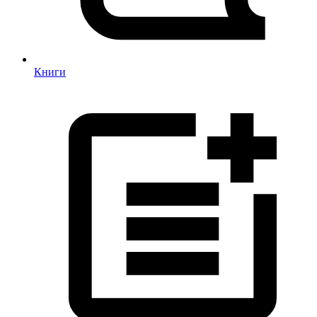
Книги