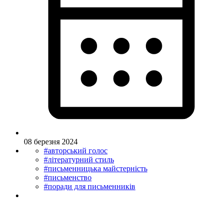
08 березня 2024
#авторський голос
#літературний стиль
#письменницька майстерність
#письменство
#поради для письменників