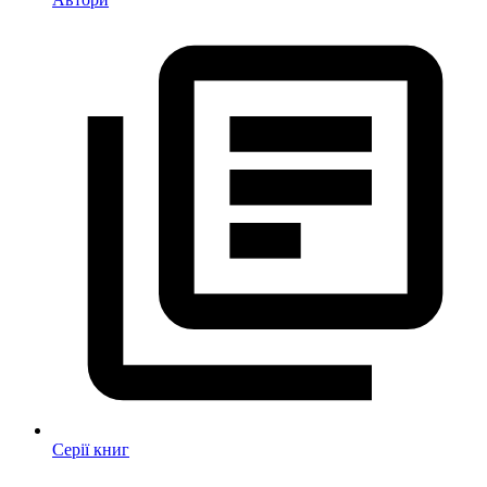
Серії книг