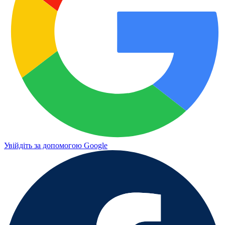
Увійдіть за допомогою Google