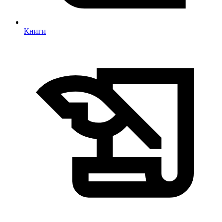
Книги