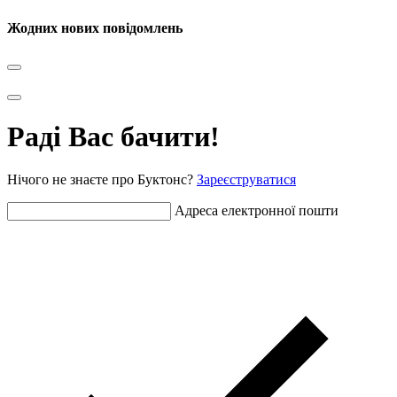
Жодних нових повідомлень
Раді Вас бачити!
Нічого не знаєте про Буктонс?
Зареєструватися
Адреса електронної пошти