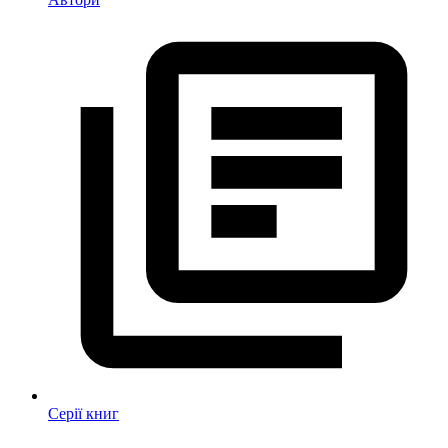
Серії книг