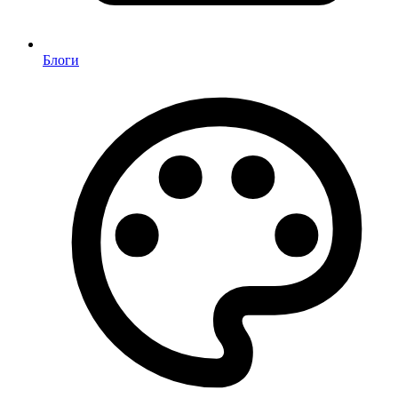
Блоги