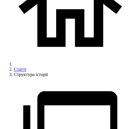
Статті
Структура історії