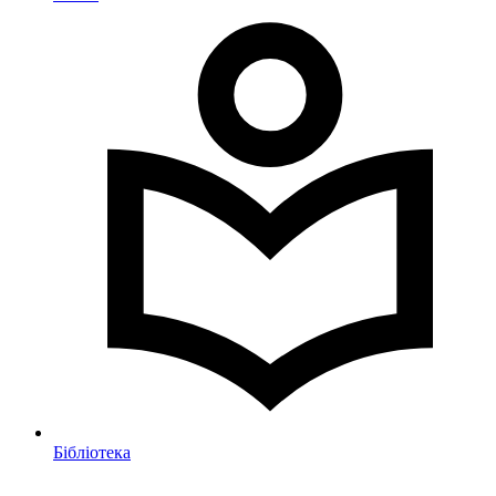
Бібліотека