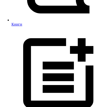
Книги