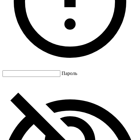
Пароль