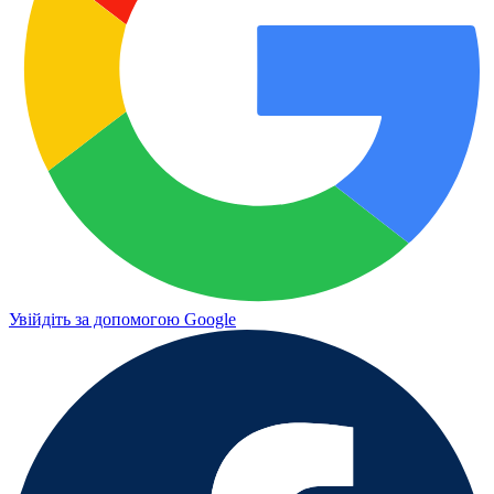
Увійдіть за допомогою Google