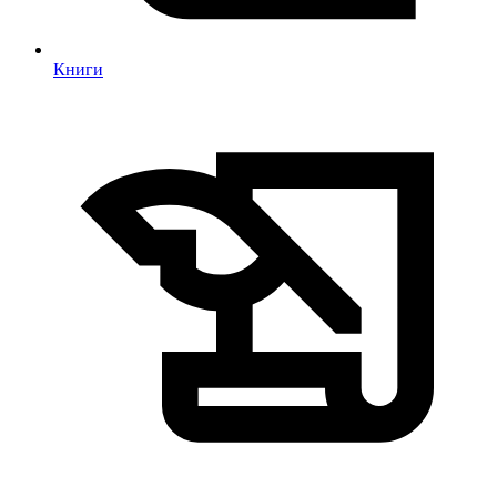
Книги