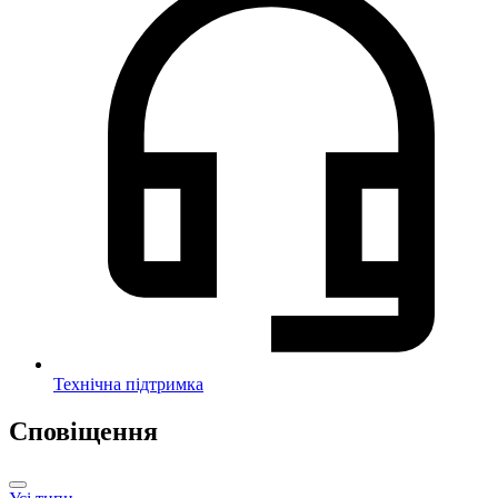
Технічна підтримка
Сповіщення