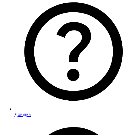
Довідка