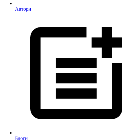
Автори
Блоги