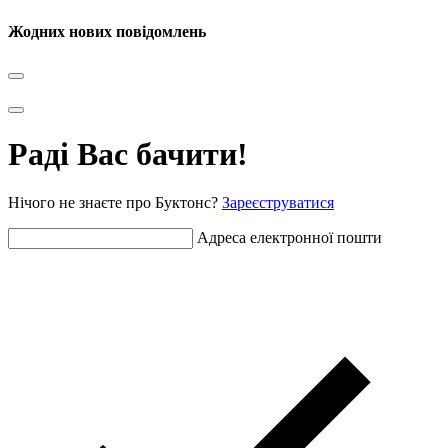
Жодних нових повідомлень
Раді Вас бачити!
Нічого не знаєте про Буктонс?
Зареєструватися
Адреса електронної пошти