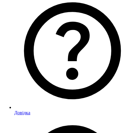
Довідка