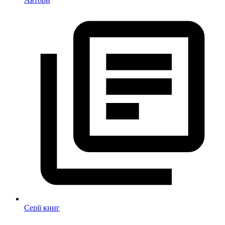
Серії книг