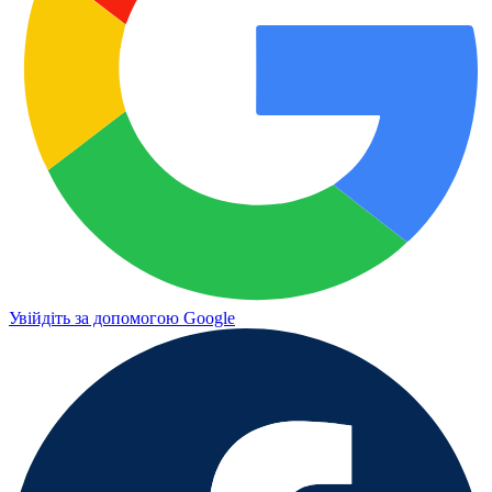
Увійдіть за допомогою Google