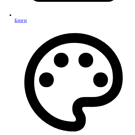
Блоги