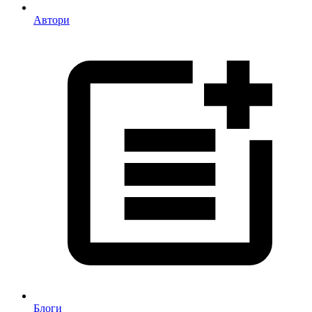
Автори
Блоги