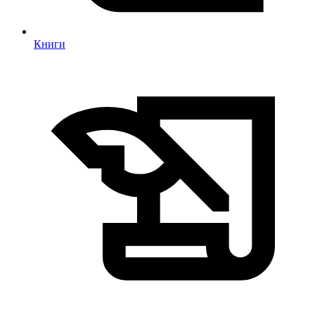
Книги