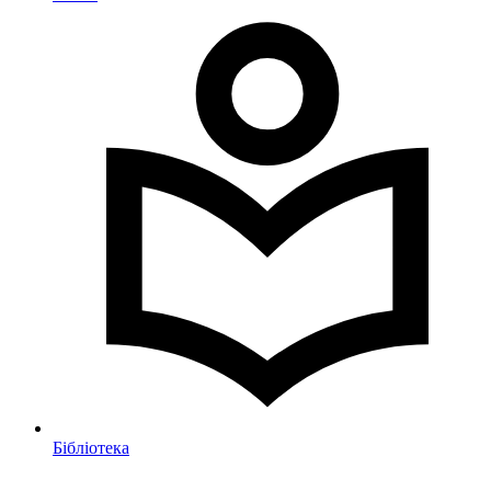
Бібліотека