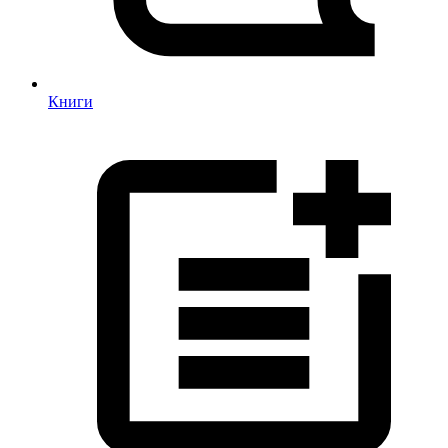
Книги