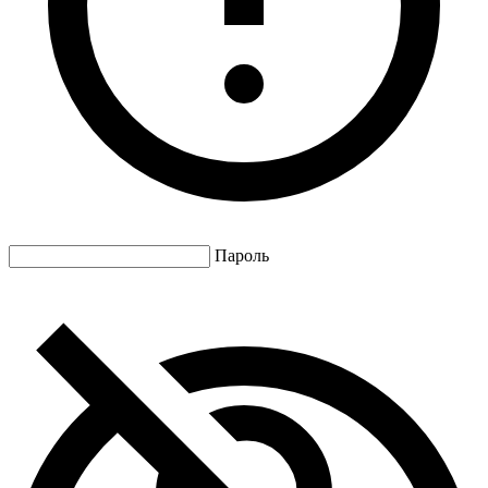
Пароль