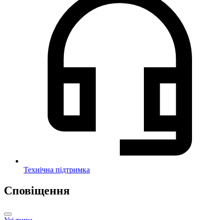
Технічна підтримка
Сповіщення