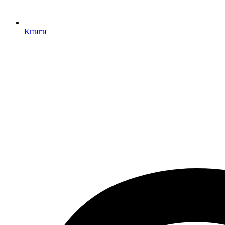
Книги