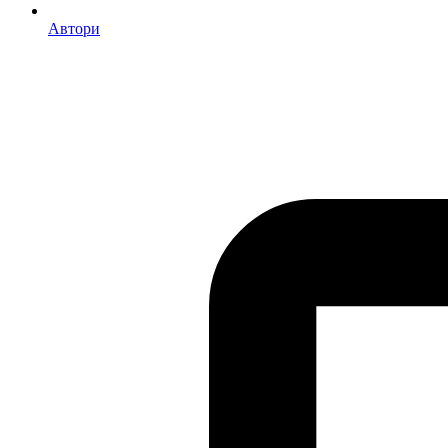
Автори