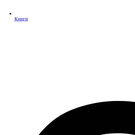
Книги