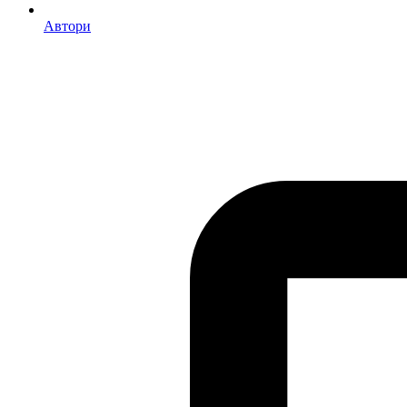
Автори