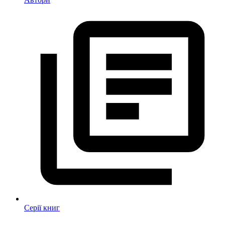
Серії книг