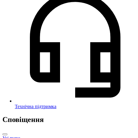
Технічна підтримка
Сповіщення