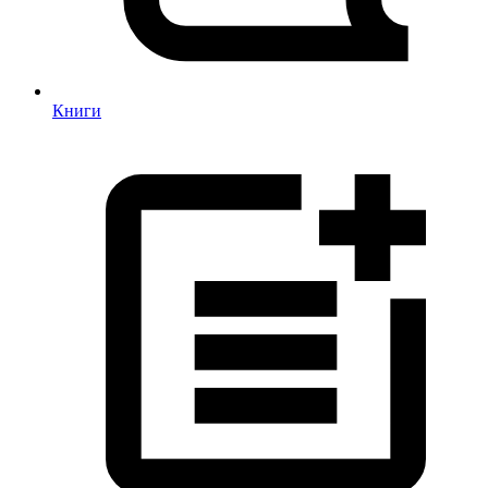
Книги