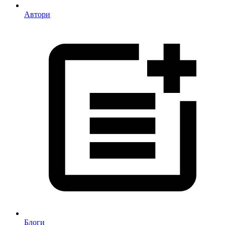
Автори
Блоги