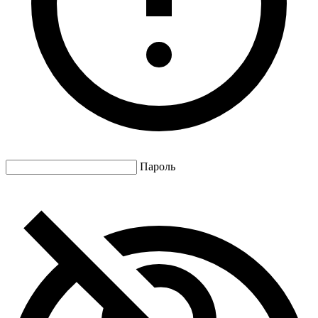
Пароль