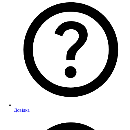
Довідка