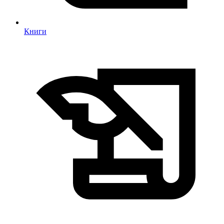
Книги