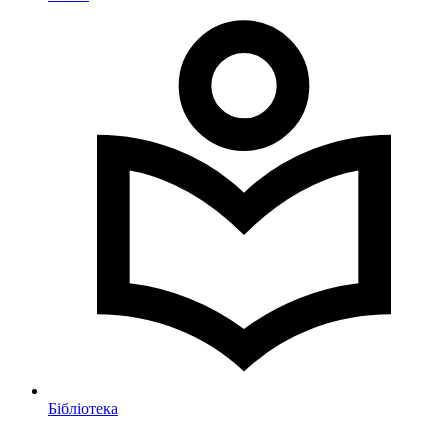
Бібліотека