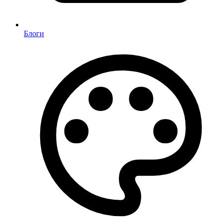
Блоги