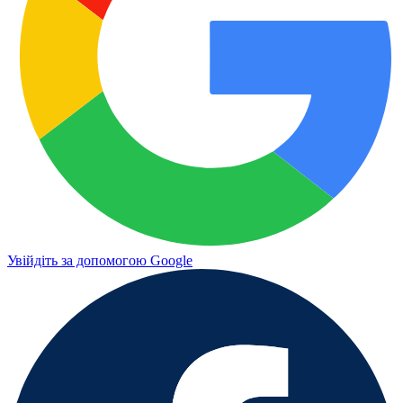
Увійдіть за допомогою Google