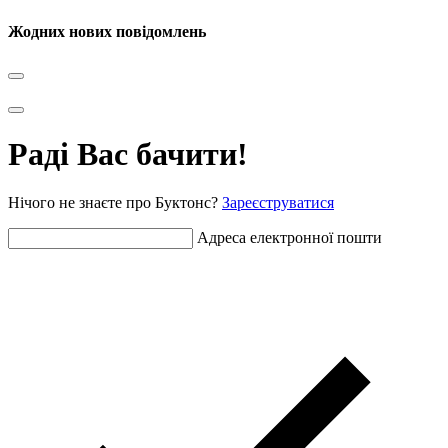
Жодних нових повідомлень
Раді Вас бачити!
Нічого не знаєте про Буктонс?
Зареєструватися
Адреса електронної пошти