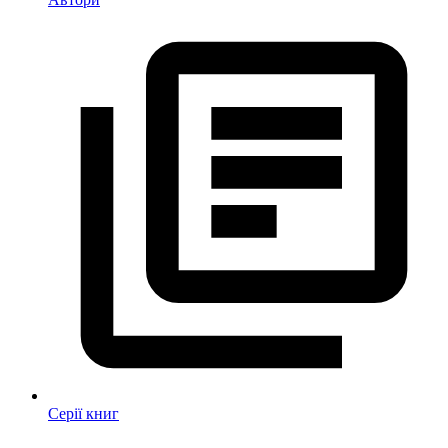
Серії книг