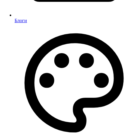
Блоги