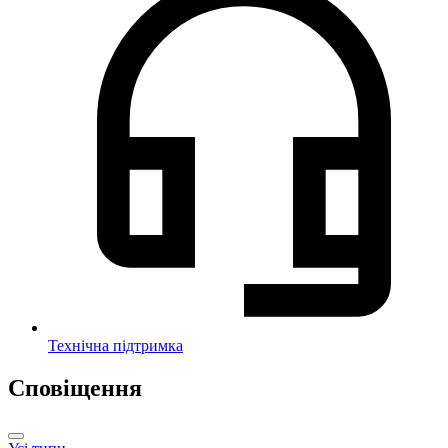
Технічна підтримка
Сповіщення