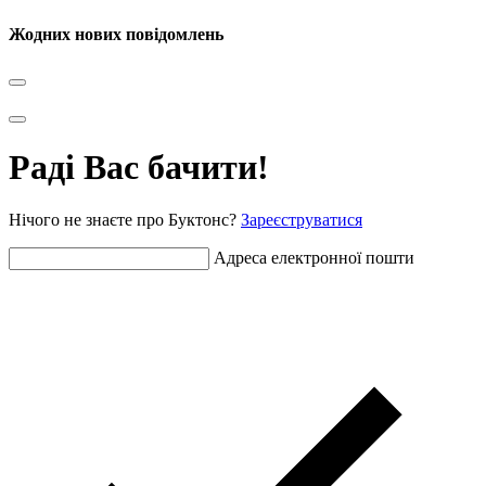
Жодних нових повідомлень
Раді Вас бачити!
Нічого не знаєте про Буктонс?
Зареєструватися
Адреса електронної пошти