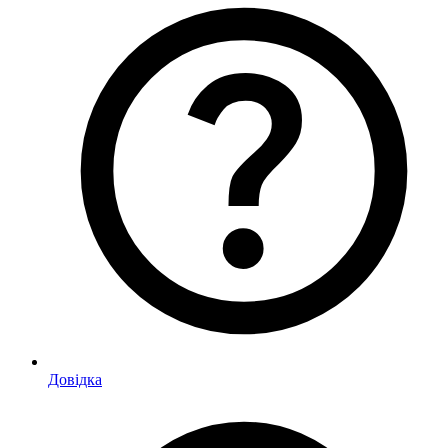
Довідка