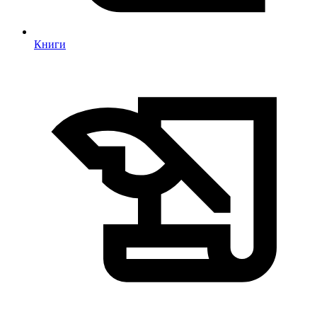
Книги