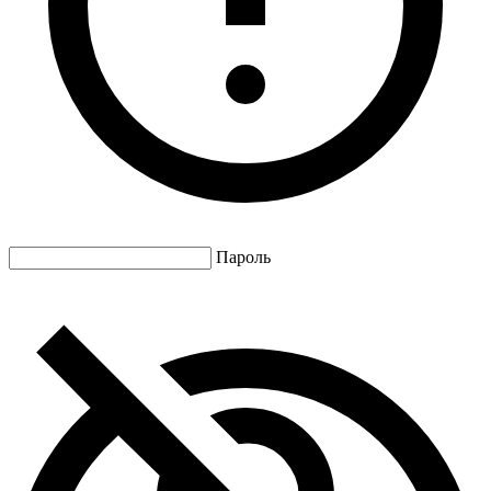
Пароль