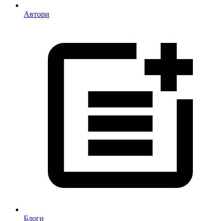
Автори
Блоги