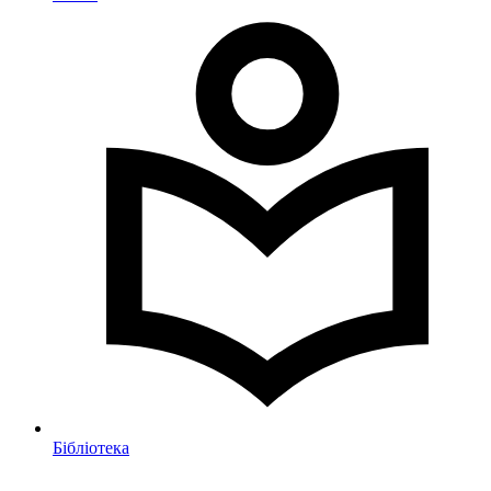
Бібліотека