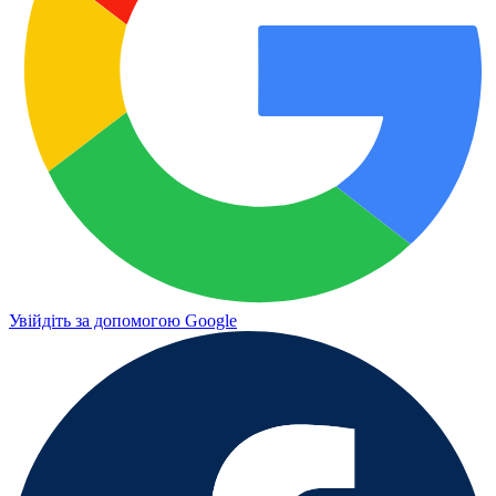
Увійдіть за допомогою Google