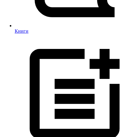
Книги