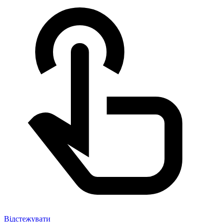
Відстежувати