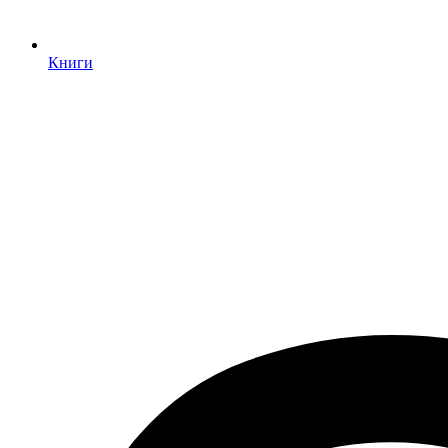
Книги