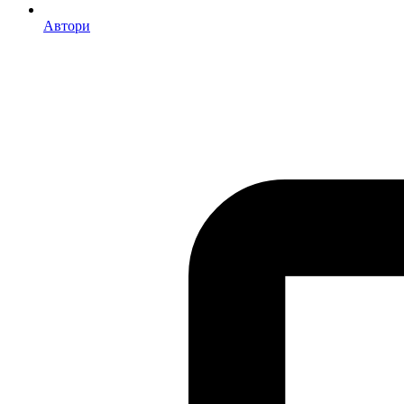
Автори