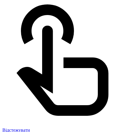
Відстежувати