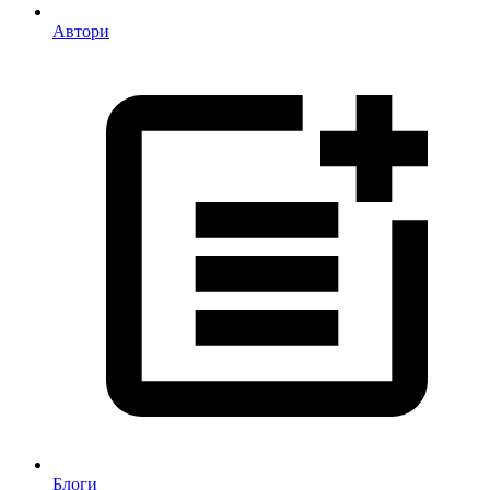
Автори
Блоги