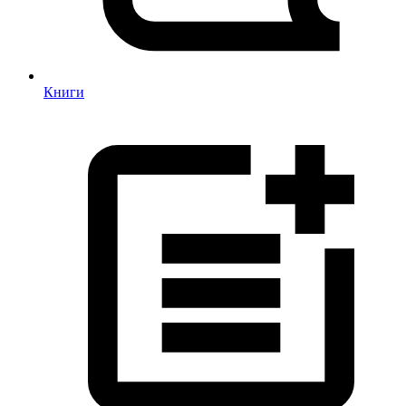
Книги