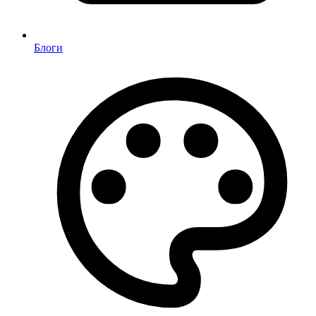
Блоги