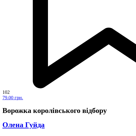
102
79.00 грн.
Ворожка королівського відбору
Олена Гуйда