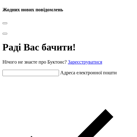
Жодних нових повідомлень
Раді Вас бачити!
Нічого не знаєте про Буктонс?
Зареєструватися
Адреса електронної пошти