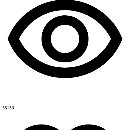
55158