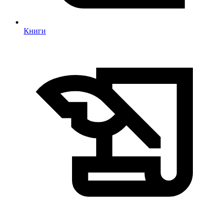
Книги