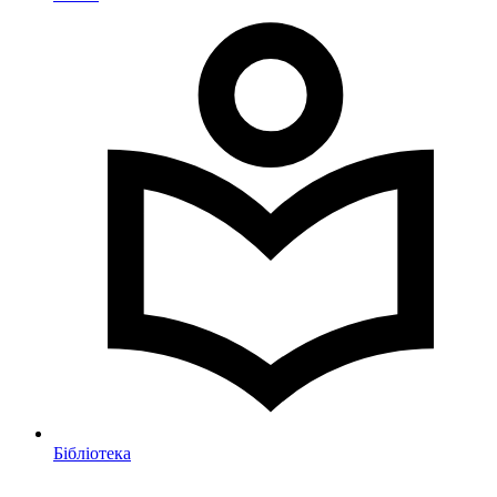
Бібліотека