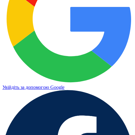
Увійдіть за допомогою Google