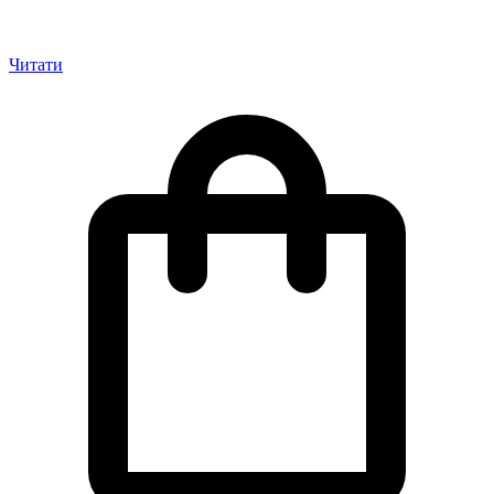
Читати