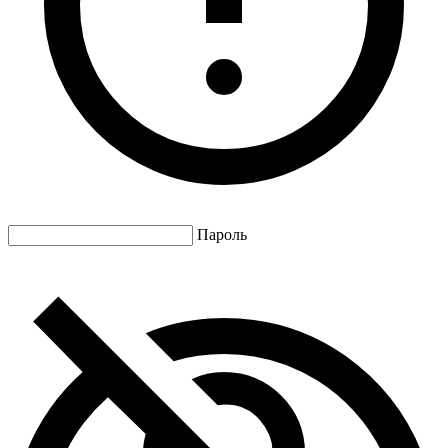
Пароль