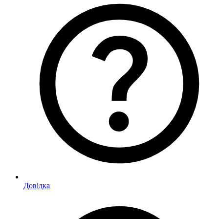
Довідка