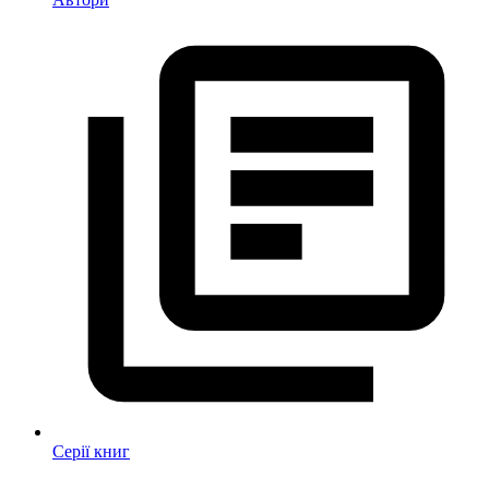
Серії книг