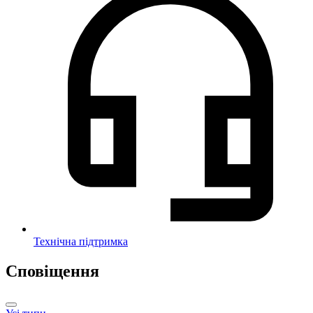
Технічна підтримка
Сповіщення