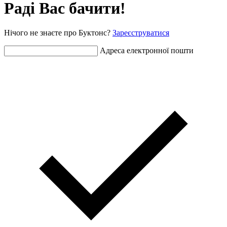
Раді Вас бачити!
Нічого не знаєте про Буктонс?
Зареєструватися
Адреса електронної пошти