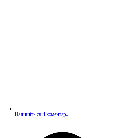
Напишіть свій коментар...