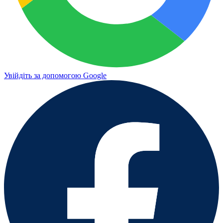
Увійдіть за допомогою Google