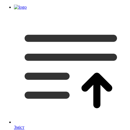
Зміст