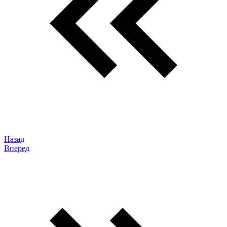
Назад
Вперед