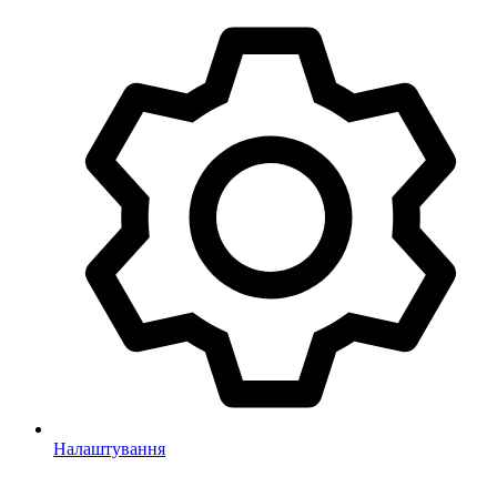
Налаштування