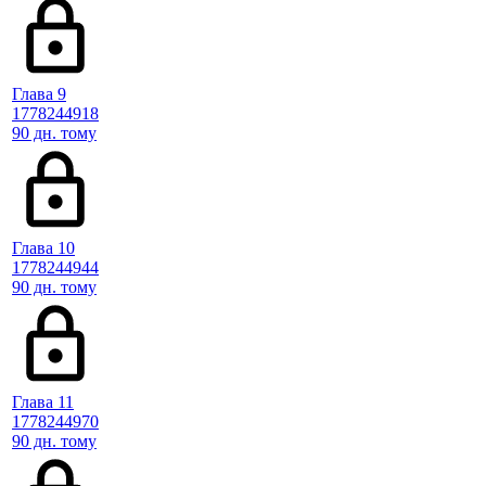
Глава 9
1778244918
90 дн. тому
Глава 10
1778244944
90 дн. тому
Глава 11
1778244970
90 дн. тому