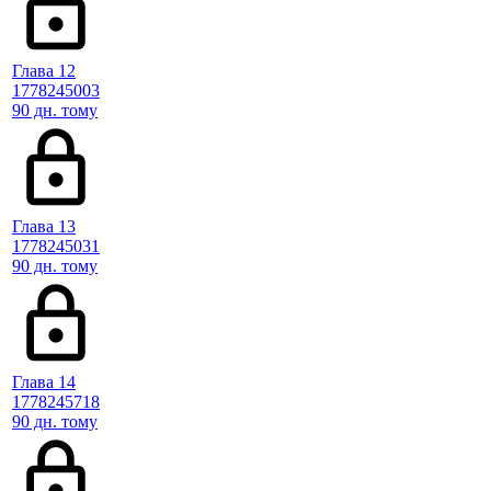
Глава 12
1778245003
90 дн. тому
Глава 13
1778245031
90 дн. тому
Глава 14
1778245718
90 дн. тому