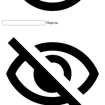
Пароль