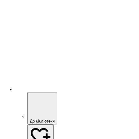
До бібліотеки