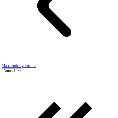
На сторінку книги