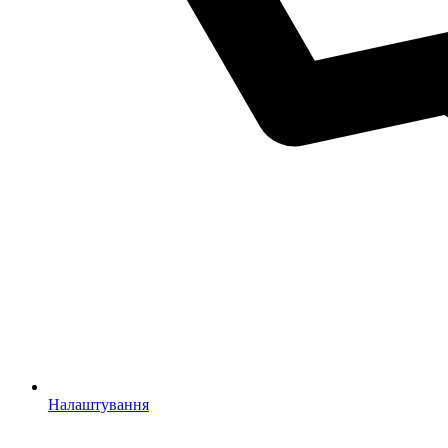
Налаштування