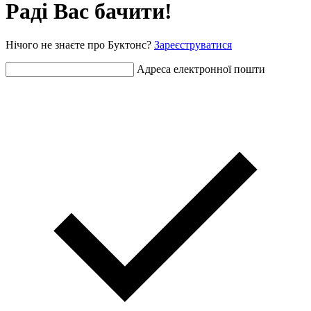
Раді Вас бачити!
Нічого не знаєте про Буктонс?
Зареєструватися
Адреса електронної пошти