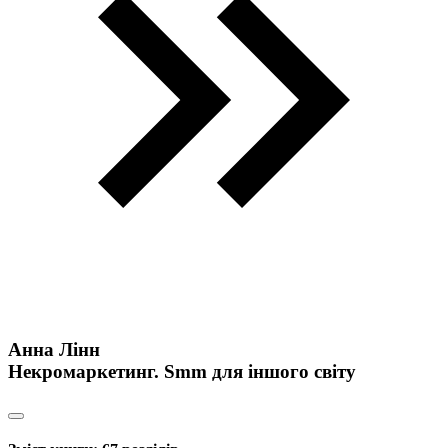
Анна Лінн
Некромаркетинг. Smm для іншого світу