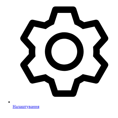
Налаштування