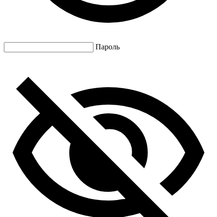
Пароль