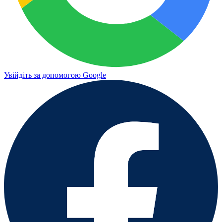
Увійдіть за допомогою Google