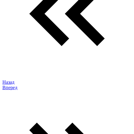
Назад
Вперед