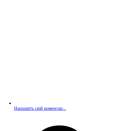
Напишіть свій коментар...