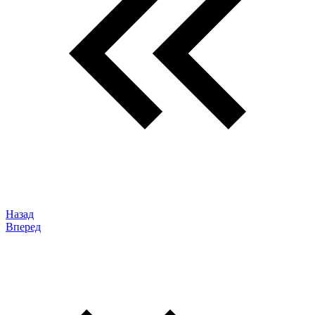
Назад
Вперед