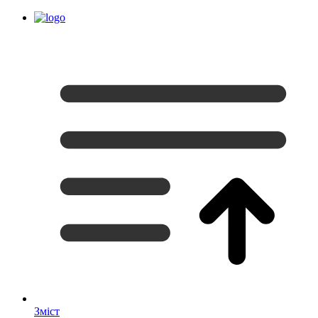
Зміст