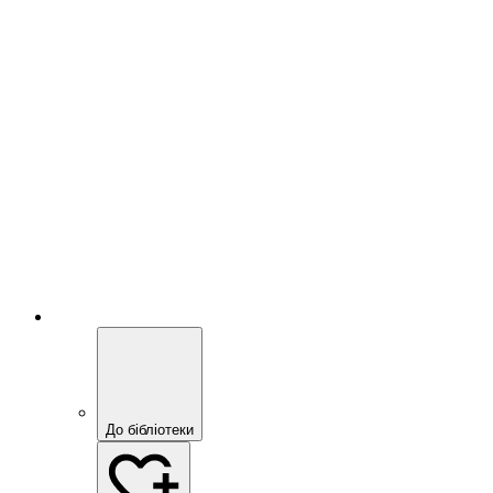
До бібліотеки