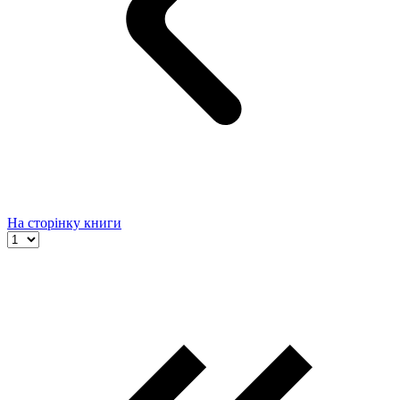
На сторінку книги