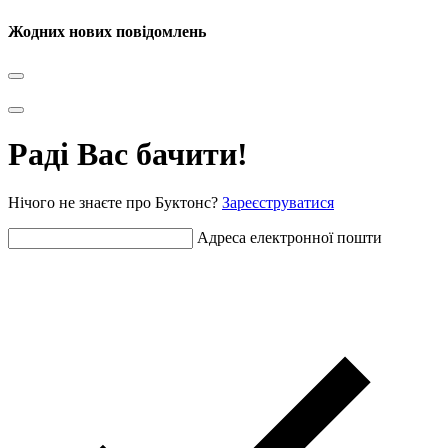
Жодних нових повідомлень
Раді Вас бачити!
Нічого не знаєте про Буктонс?
Зареєструватися
Адреса електронної пошти