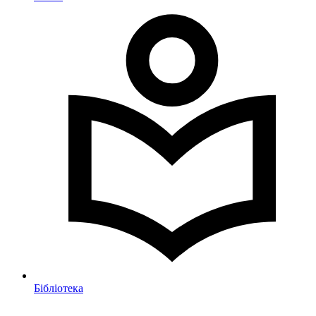
Бібліотека