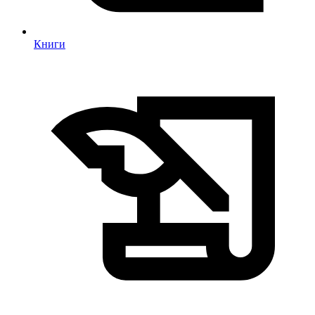
Книги