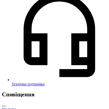
Технічна підтримка
Сповіщення