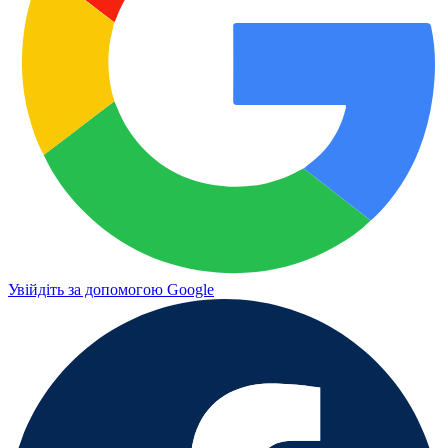
Увійдіть за допомогою Google