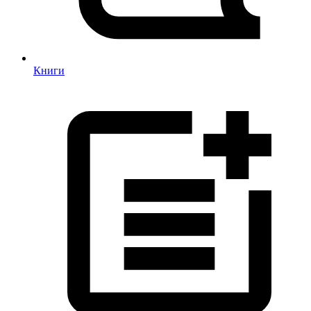
Книги