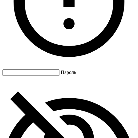
Пароль