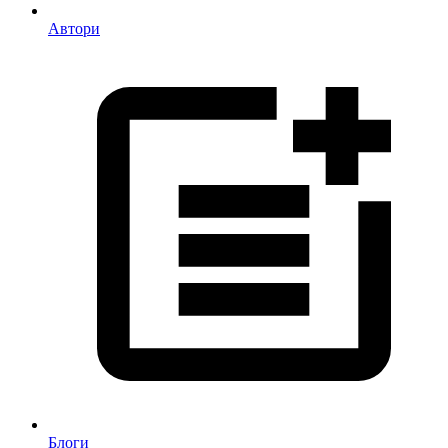
Автори
Блоги