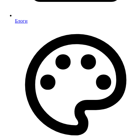
Блоги