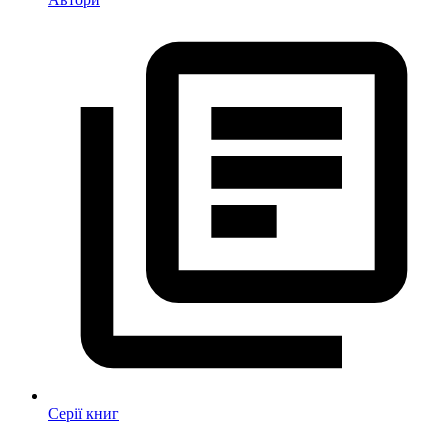
Серії книг