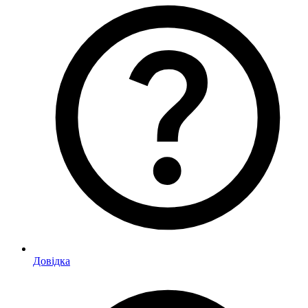
Довідка