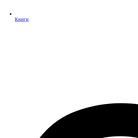
Книги