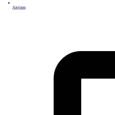
Автори