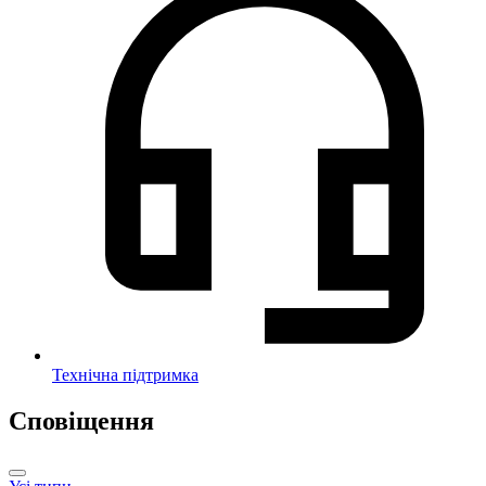
Технічна підтримка
Сповіщення