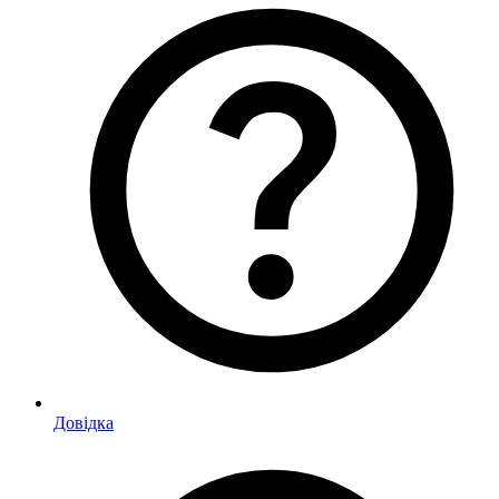
Довідка