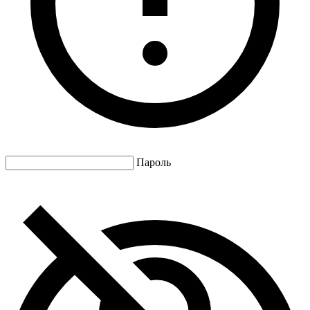
Пароль