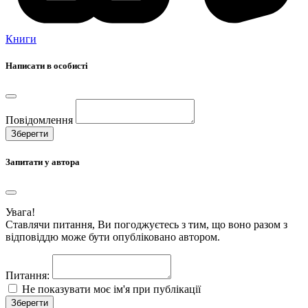
Книги
Написати в особисті
Повідомлення
Зберегти
Запитати у автора
Увага!
Ставлячи питання, Ви погоджуєтесь з тим, що воно разом з
відповіддю може бути опубліковано автором.
Питання:
Не показувати моє ім'я при публікації
Зберегти