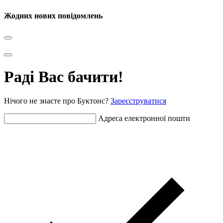
Жодних нових повідомлень
Раді Вас бачити!
Нічого не знаєте про Буктонс?
Зареєструватися
Адреса електронної пошти