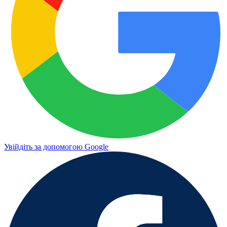
Увійдіть за допомогою Google