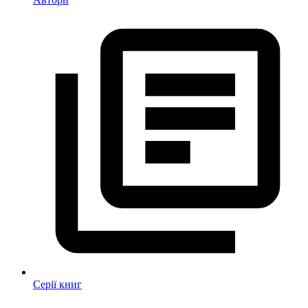
Серії книг