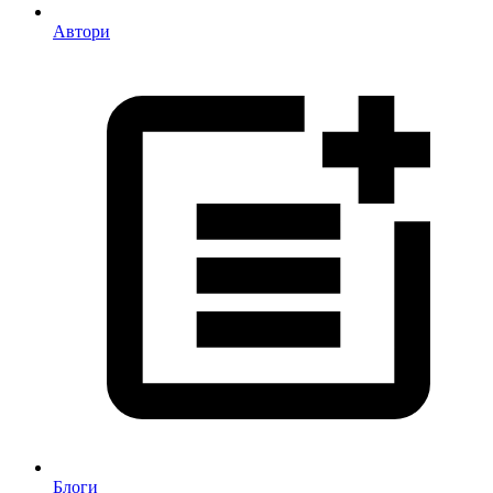
Автори
Блоги