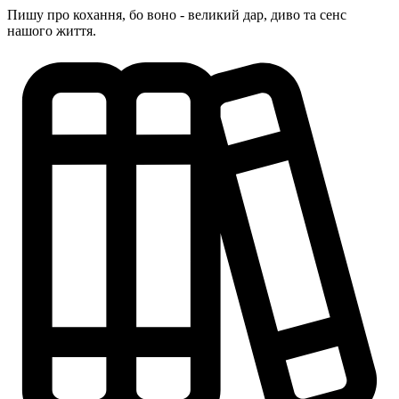
Пишу про кохання, бо воно - великий дар, диво та сенс
нашого життя.