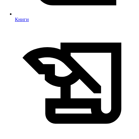
Книги