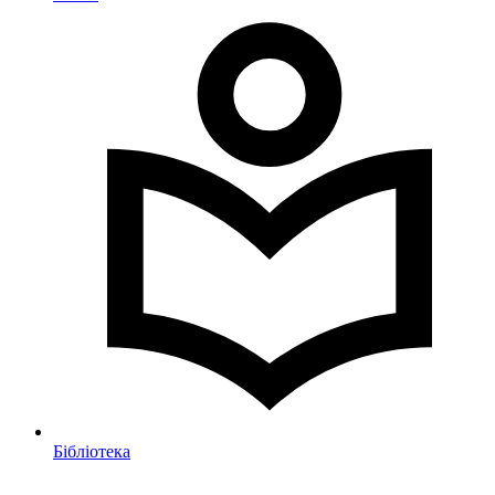
Бібліотека