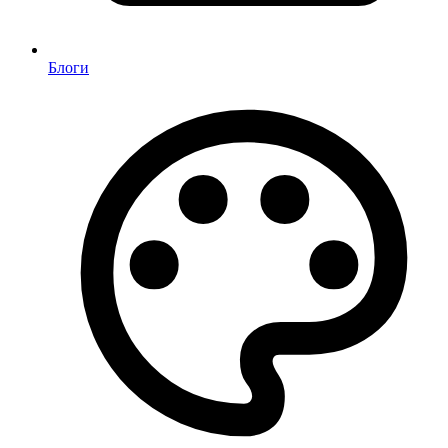
Блоги