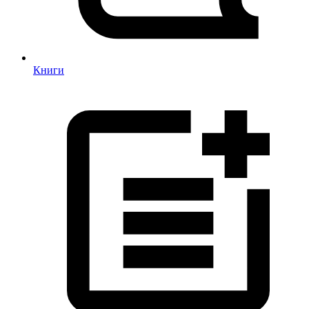
Книги