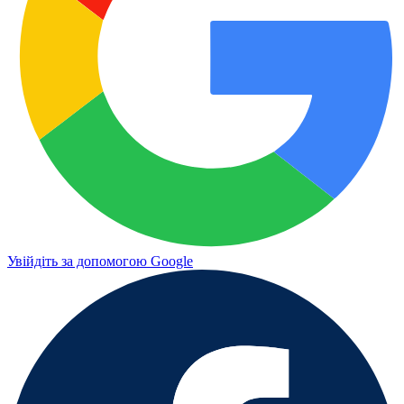
Увійдіть за допомогою Google