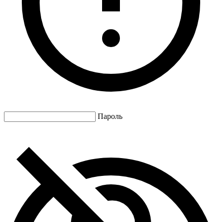
Пароль