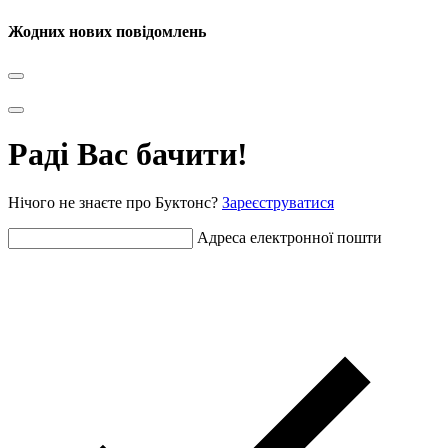
Жодних нових повідомлень
Раді Вас бачити!
Нічого не знаєте про Буктонс?
Зареєструватися
Адреса електронної пошти