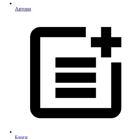
Автори
Блоги