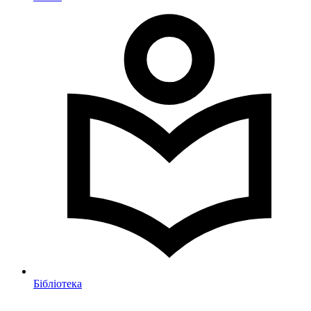
Бібліотека