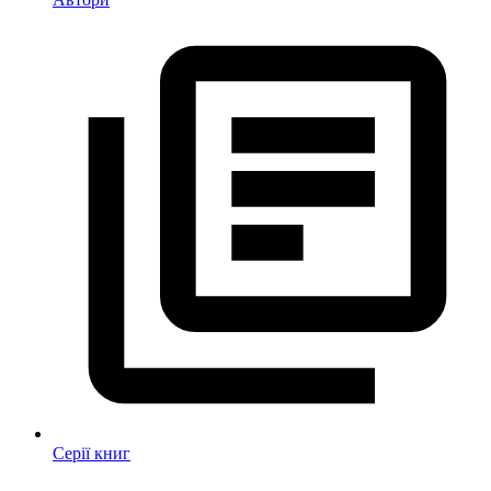
Серії книг