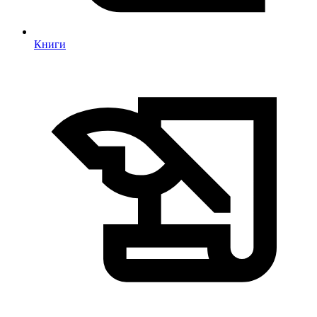
Книги