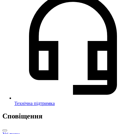
Технічна підтримка
Сповіщення