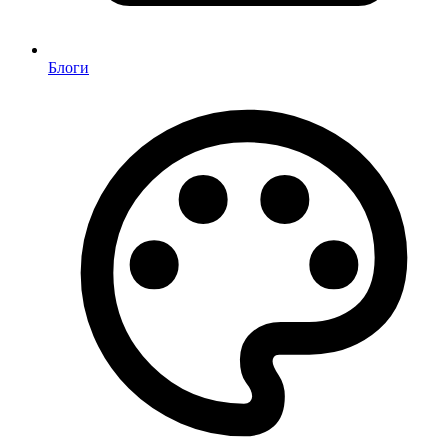
Блоги