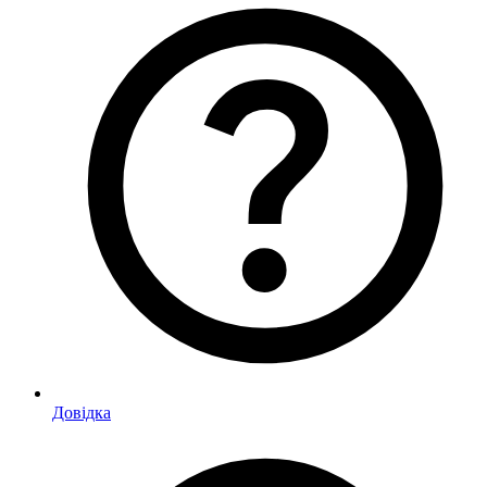
Довідка