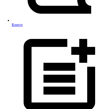
Книги