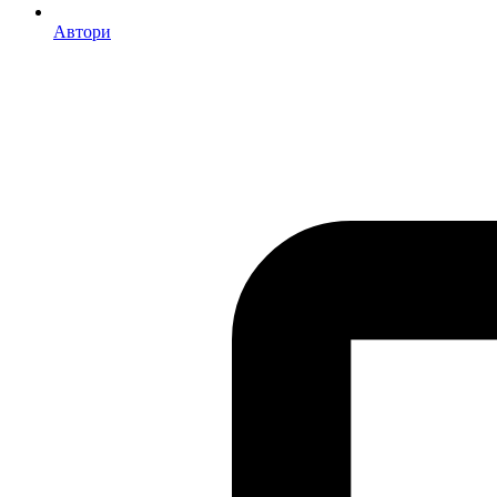
Автори