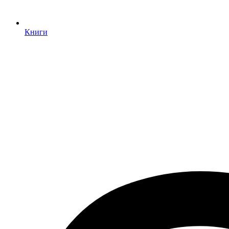
Книги