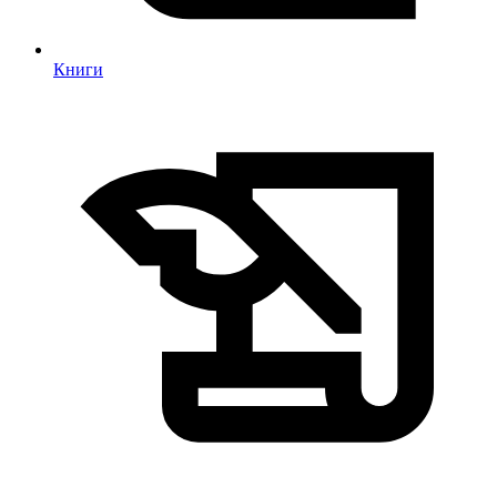
Книги