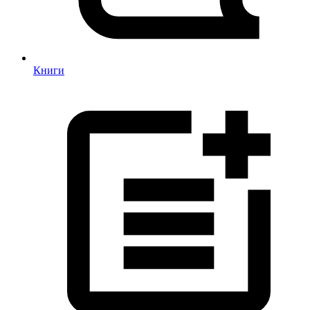
Книги