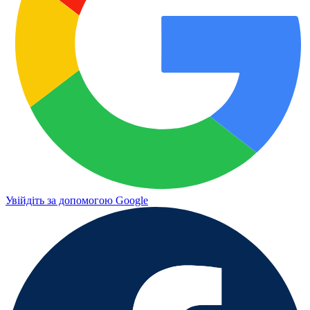
Увійдіть за допомогою Google