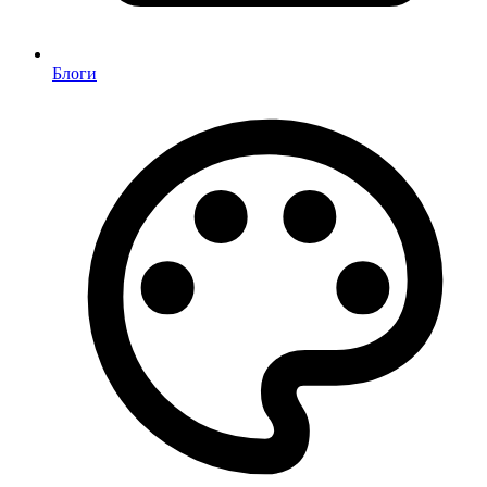
Блоги