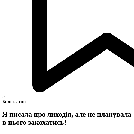
5
Безоплатно
Я писала про лиходія, але не планувала
в нього закохатись!