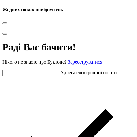
Жодних нових повідомлень
Раді Вас бачити!
Нічого не знаєте про Буктонс?
Зареєструватися
Адреса електронної пошти