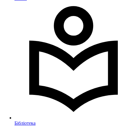
Бібліотека