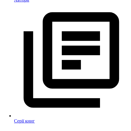
Серії книг