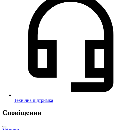
Технічна підтримка
Сповіщення