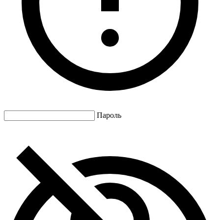
Пароль