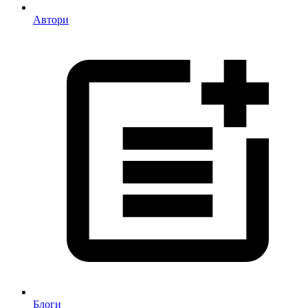
Автори
Блоги