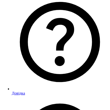
Довідка