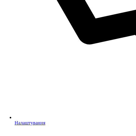
Налаштування