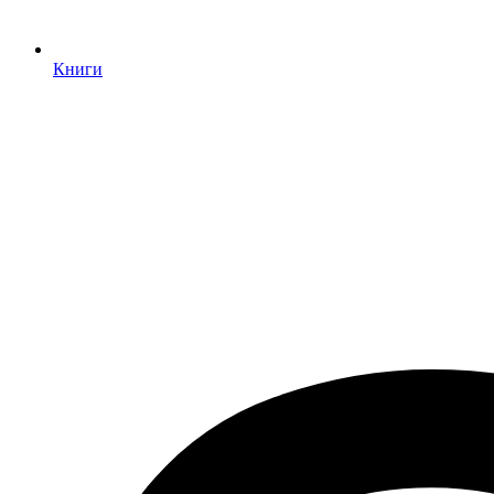
Книги