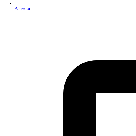
Автори