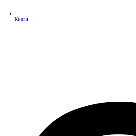
Книги