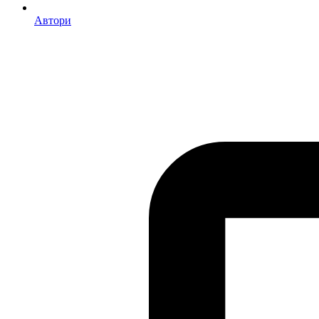
Автори