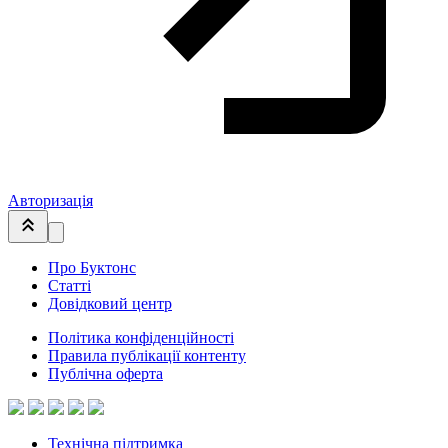
Авторизація
Про Буктонс
Статті
Довідковий центр
Політика конфіденційності
Правила публікації контенту
Публічна оферта
Технічна підтримка