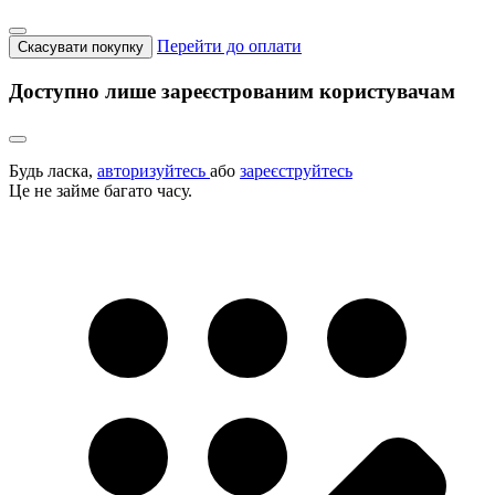
Перейти до оплати
Скасувати покупку
Доступно лише зареєстрованим користувачам
Будь ласка,
авторизуйтесь
або
зареєструйтесь
Це не займе багато часу.