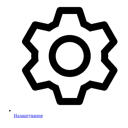
Налаштування