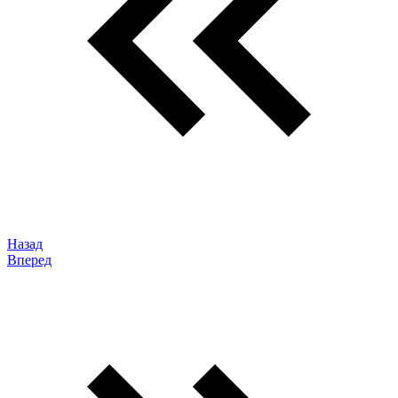
Назад
Вперед