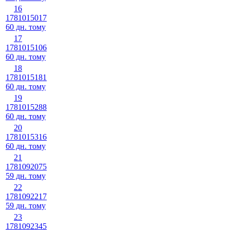
16
1781015017
60 дн. тому
17
1781015106
60 дн. тому
18
1781015181
60 дн. тому
19
1781015288
60 дн. тому
20
1781015316
60 дн. тому
21
1781092075
59 дн. тому
22
1781092217
59 дн. тому
23
1781092345