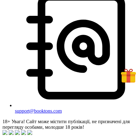
support@booktons.com
18+
Увага! Сайт може містити публікації, не призначені для
перегляду особами, молодше 18 років!