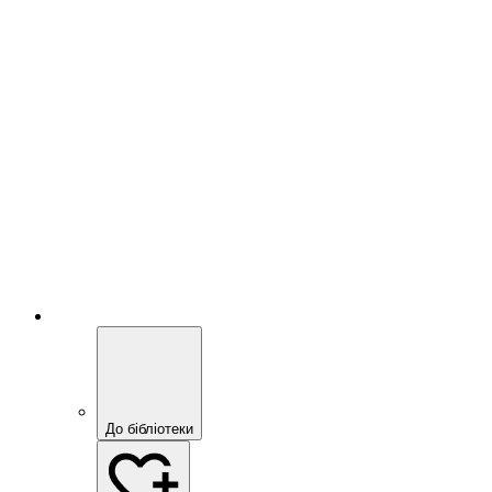
До бібліотеки