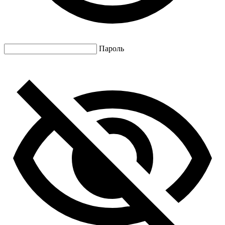
Пароль