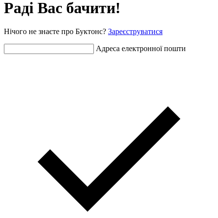
Раді Вас бачити!
Нічого не знаєте про Буктонс?
Зареєструватися
Адреса електронної пошти