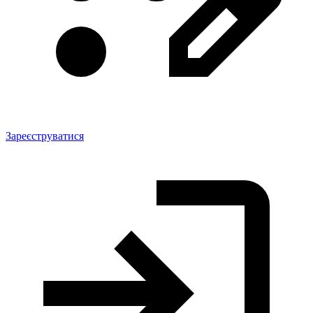
Зареєструватися