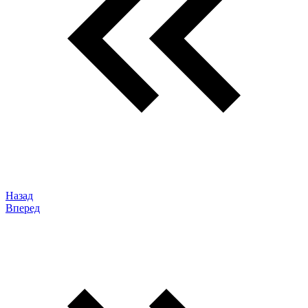
Назад
Вперед