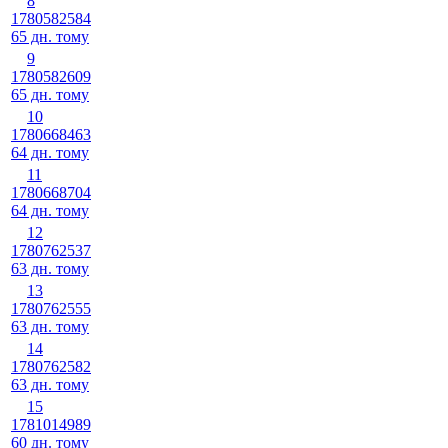
8
1780582584
65 дн. тому
9
1780582609
65 дн. тому
10
1780668463
64 дн. тому
11
1780668704
64 дн. тому
12
1780762537
63 дн. тому
13
1780762555
63 дн. тому
14
1780762582
63 дн. тому
15
1781014989
60 дн. тому