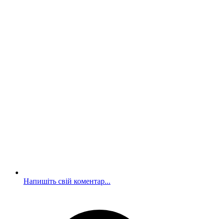
Напишіть свій коментар...