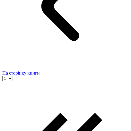
На сторінку книги