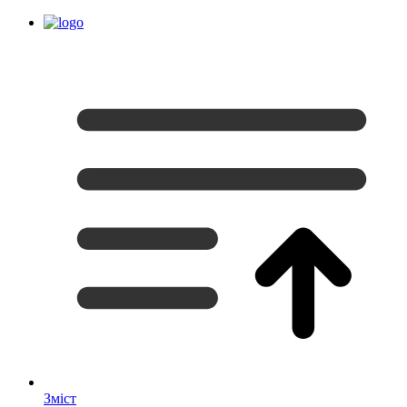
Зміст