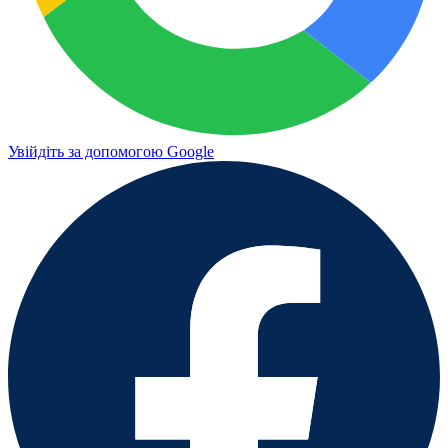
Увійдіть за допомогою Google