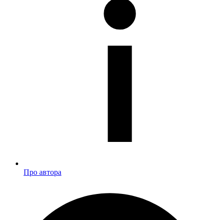
Про автора