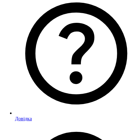
Довідка