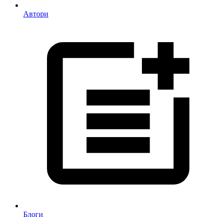
Автори
Блоги