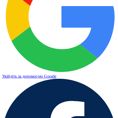
Увійдіть за допомогою Google