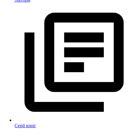
Серії книг