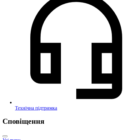
Технічна підтримка
Сповіщення