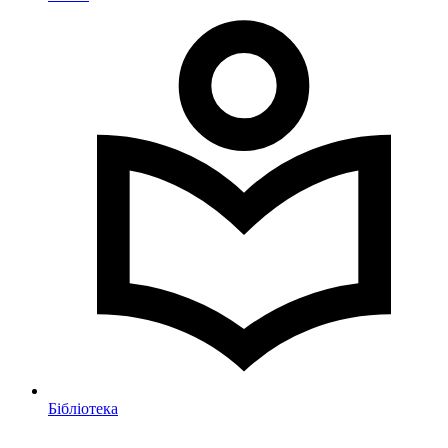
Бібліотека