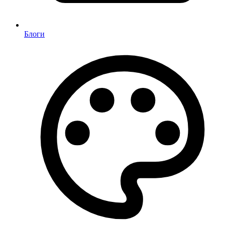
Блоги