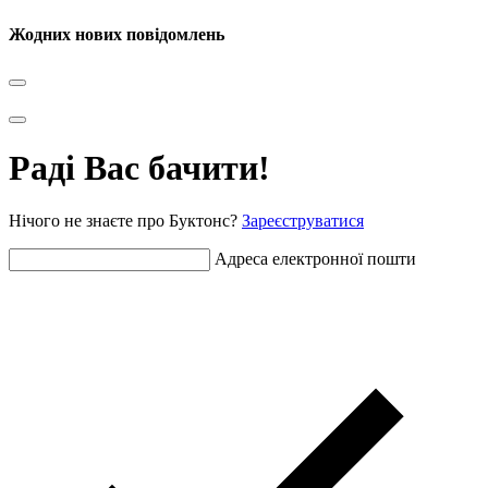
Жодних нових повідомлень
Раді Вас бачити!
Нічого не знаєте про Буктонс?
Зареєструватися
Адреса електронної пошти