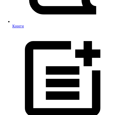
Книги