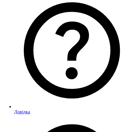
Довідка