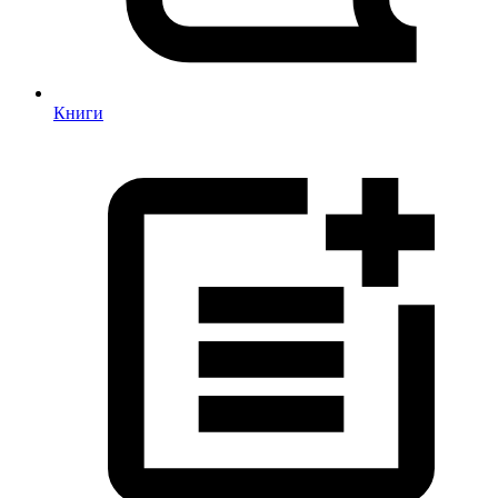
Книги