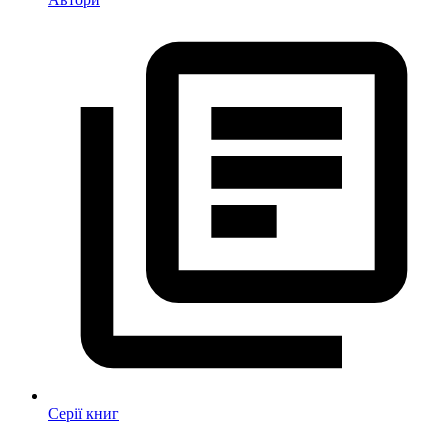
Серії книг