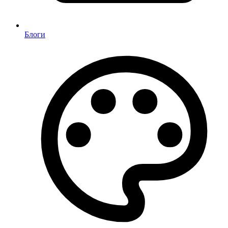
Блоги