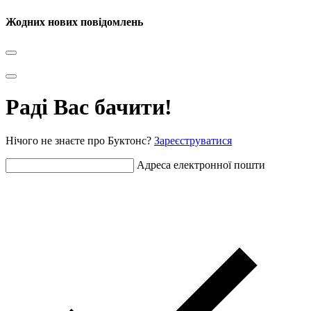
Жодних нових повідомлень
Раді Вас бачити!
Нічого не знаєте про Буктонс?
Зареєструватися
Адреса електронної пошти