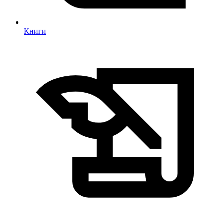
Книги