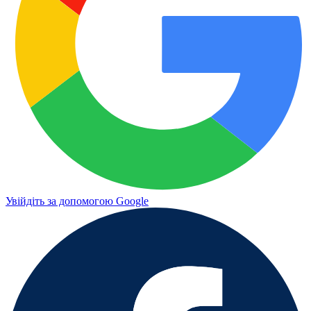
Увійдіть за допомогою Google