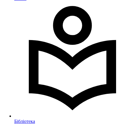
Бібліотека