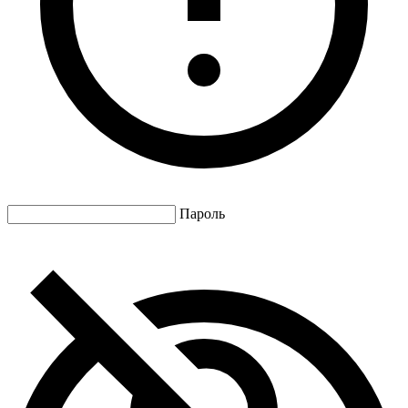
Пароль