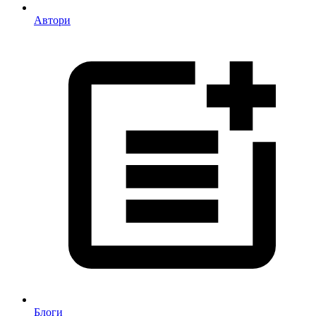
Автори
Блоги