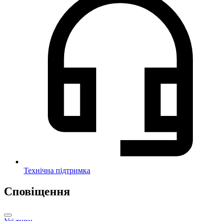
Технічна підтримка
Сповіщення