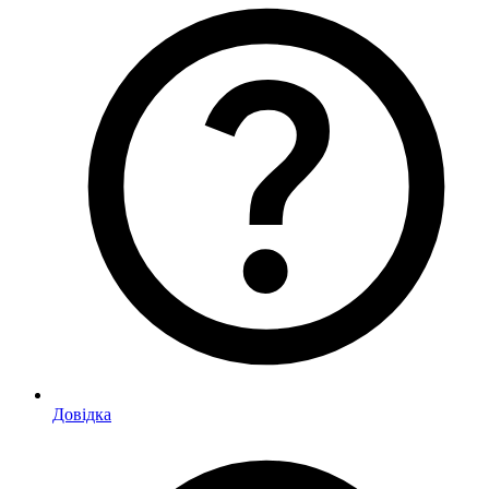
Довідка