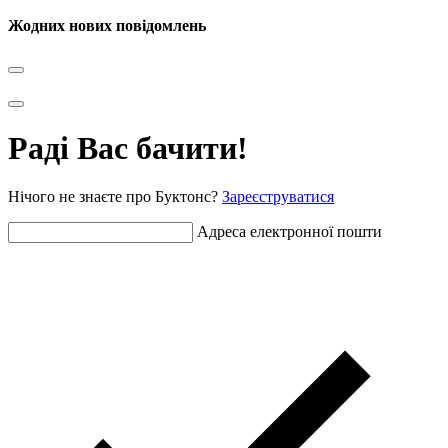
Жодних нових повідомлень
Раді Вас бачити!
Нічого не знаєте про Буктонс?
Зареєструватися
Адреса електронної пошти