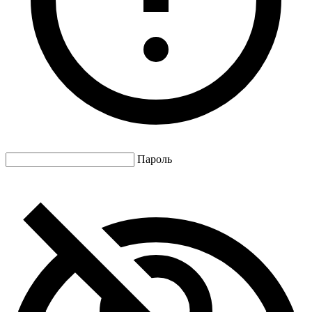
Пароль