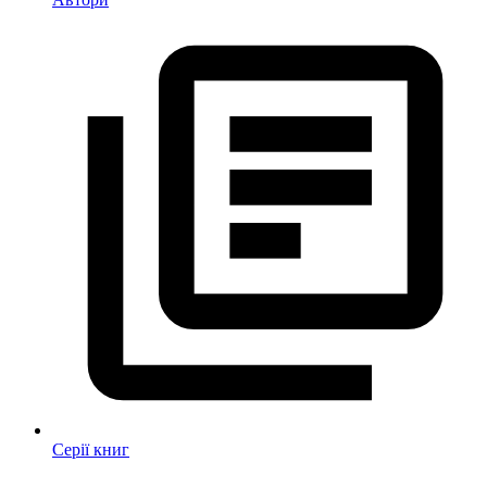
Серії книг