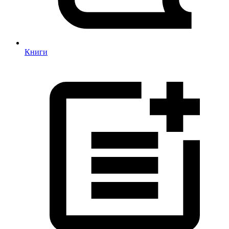
Книги