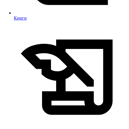
Книги