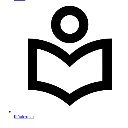
Бібліотека