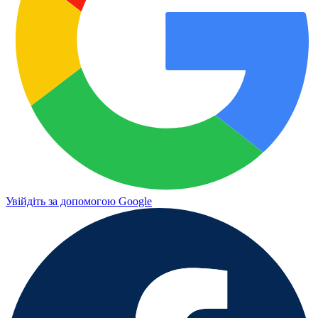
Увійдіть за допомогою Google