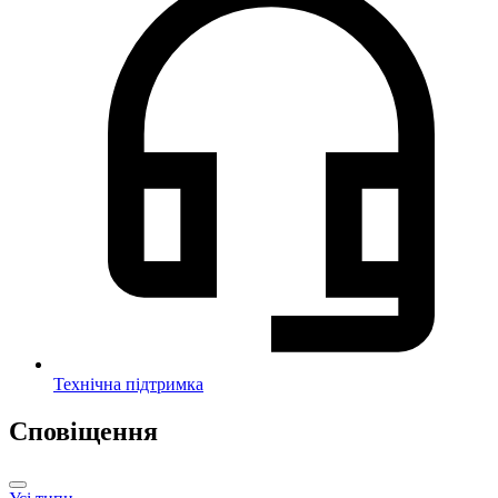
Технічна підтримка
Сповіщення