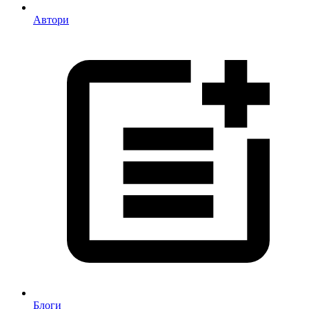
Автори
Блоги