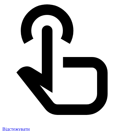
Відстежувати