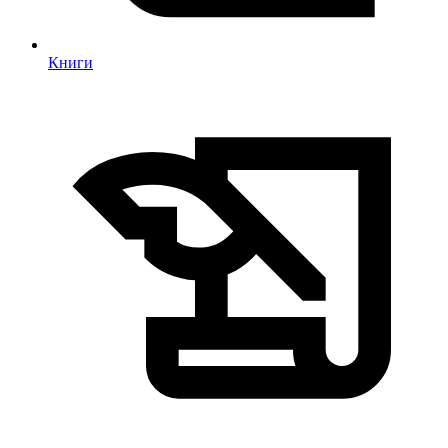
Книги