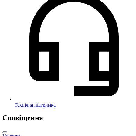
Технічна підтримка
Сповіщення