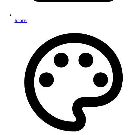
Блоги