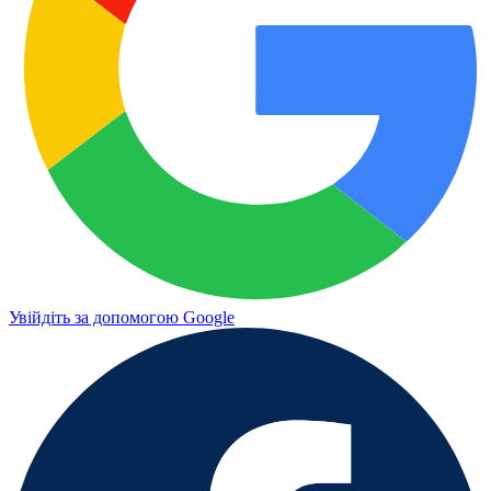
Увійдіть за допомогою Google