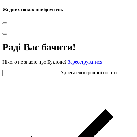
Жодних нових повідомлень
Раді Вас бачити!
Нічого не знаєте про Буктонс?
Зареєструватися
Адреса електронної пошти