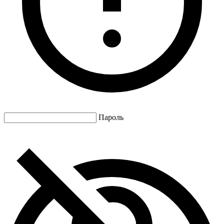
Пароль