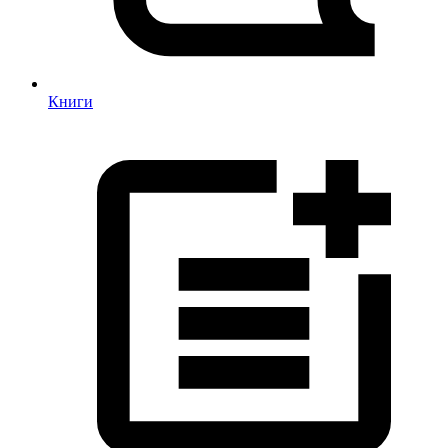
Книги