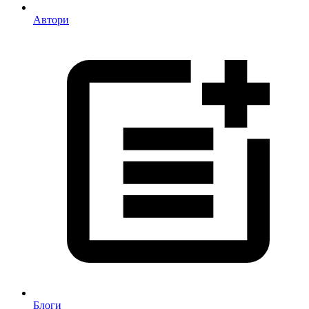
Автори
Блоги