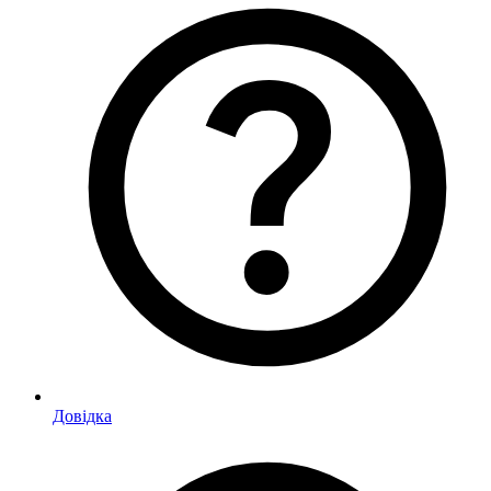
Довідка