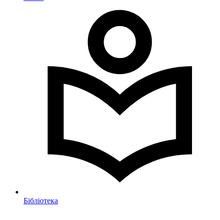
Бібліотека