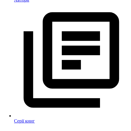
Серії книг