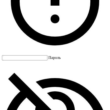
Пароль