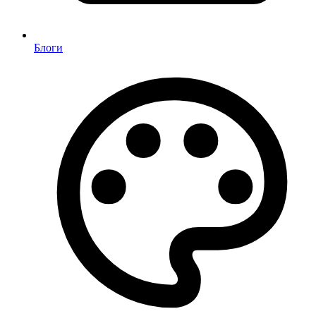
Блоги