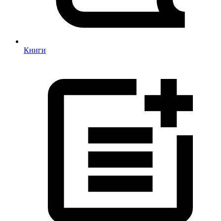
Книги