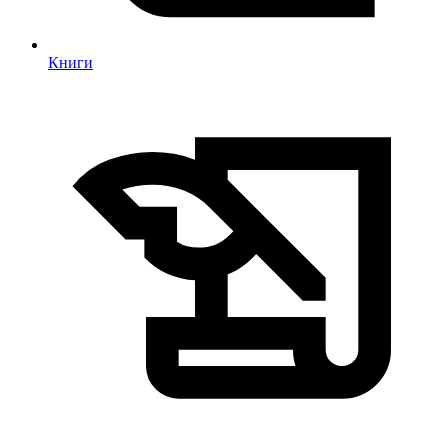
Книги