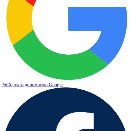
Увійдіть за допомогою Google