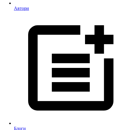
Автори
Блоги