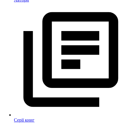
Серії книг