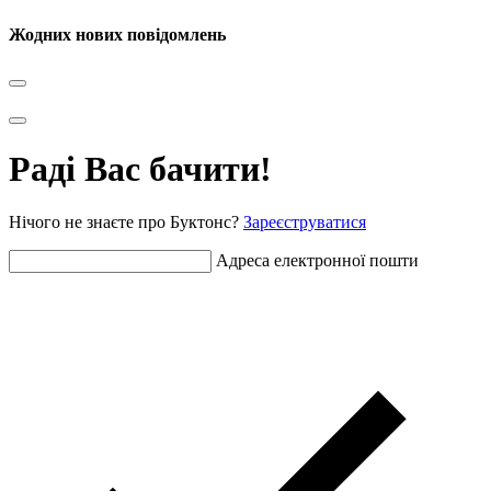
Жодних нових повідомлень
Раді Вас бачити!
Нічого не знаєте про Буктонс?
Зареєструватися
Адреса електронної пошти