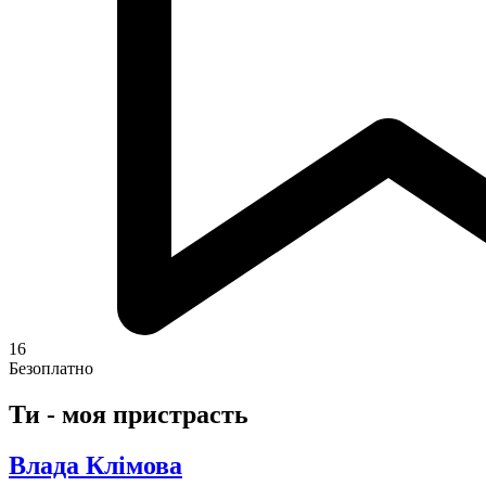
16
Безоплатно
Ти - моя пристрасть
Влада Клімова