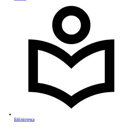
Бібліотека