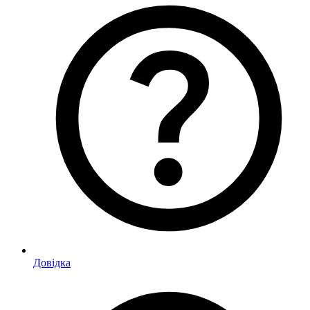
Довідка