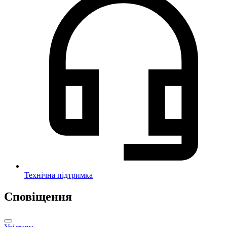
Технічна підтримка
Сповіщення