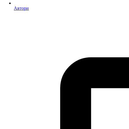
Автори