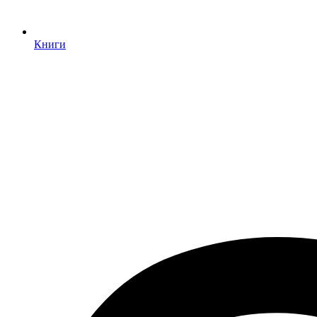
Книги