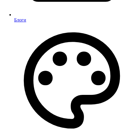
Блоги