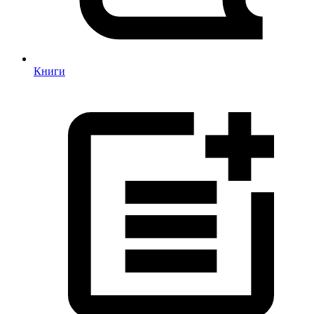
Книги