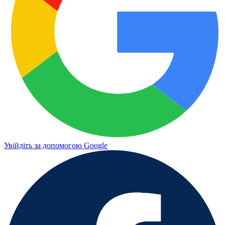
Увійдіть за допомогою Google