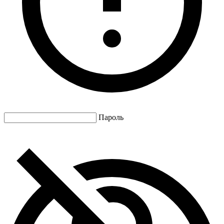
Пароль