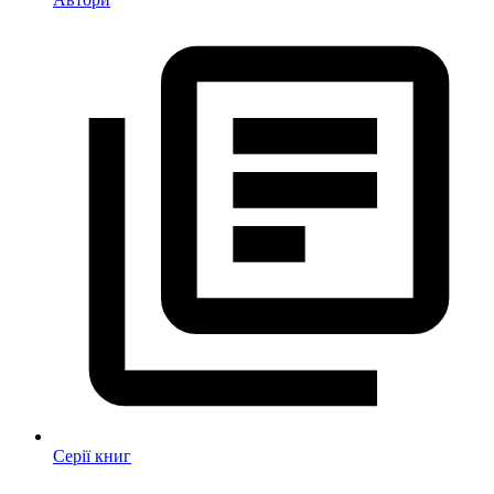
Серії книг