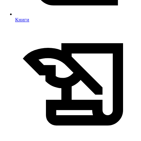
Книги