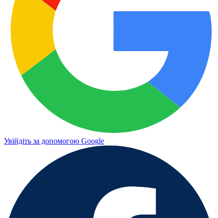
Увійдіть за допомогою Google