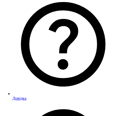
Довідка