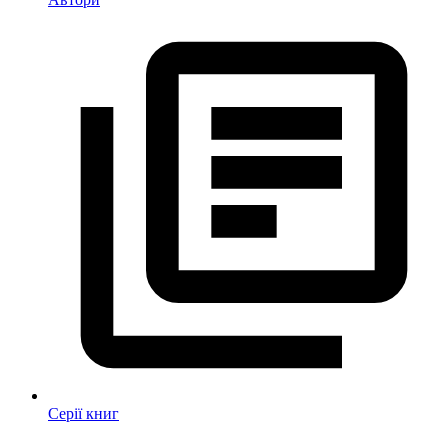
Серії книг