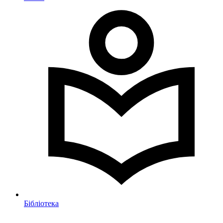
Бібліотека