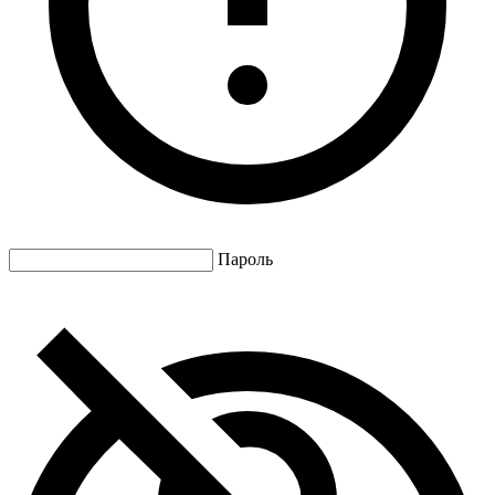
Пароль