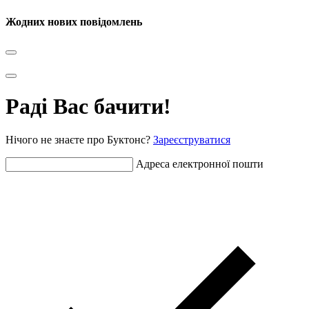
Жодних нових повідомлень
Раді Вас бачити!
Нічого не знаєте про Буктонс?
Зареєструватися
Адреса електронної пошти