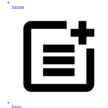
Автори
Блоги