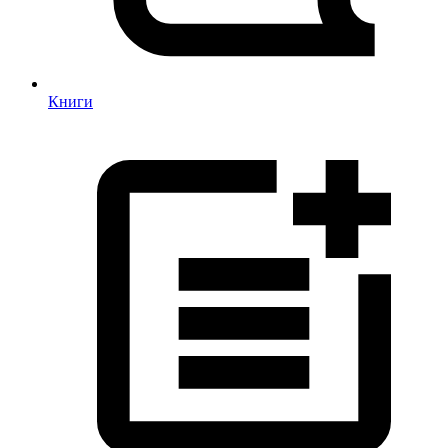
Книги