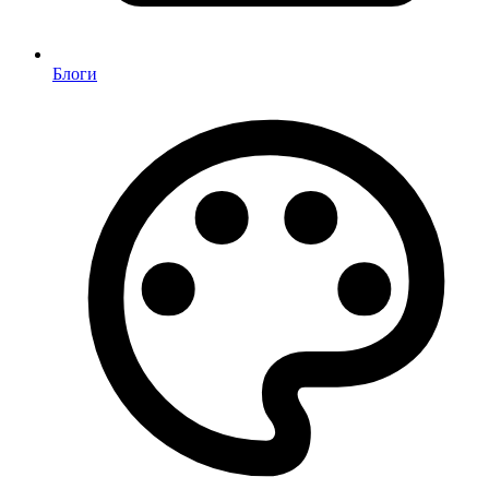
Блоги