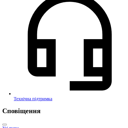
Технічна підтримка
Сповіщення