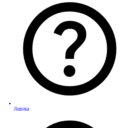
Довідка