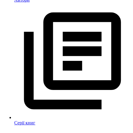
Серії книг