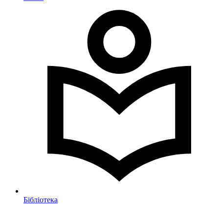
Бібліотека