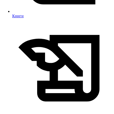
Книги