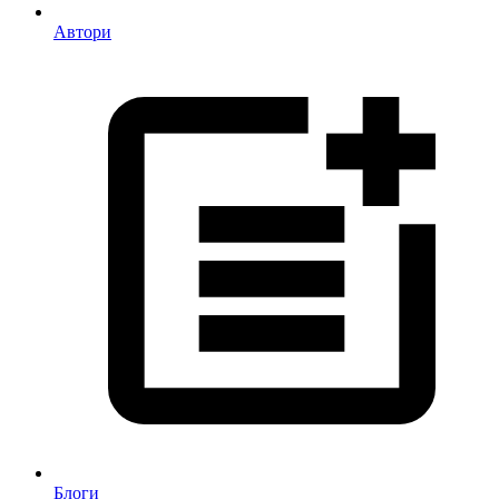
Автори
Блоги