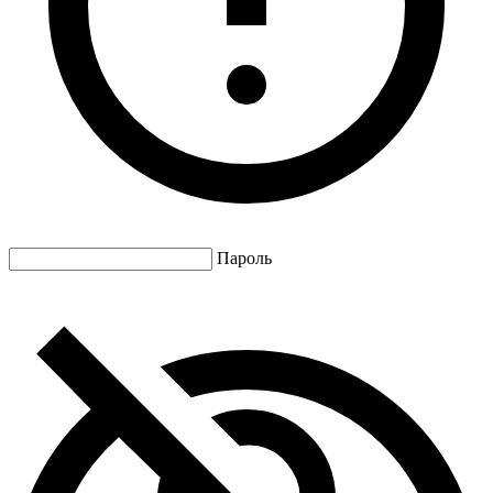
Пароль