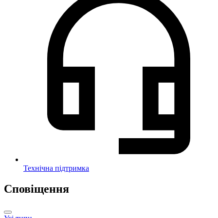
Технічна підтримка
Сповіщення