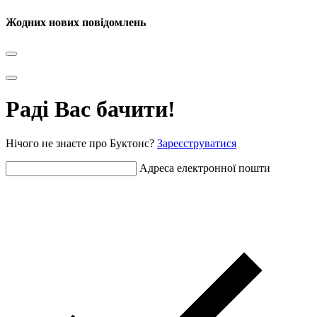
Жодних нових повідомлень
Раді Вас бачити!
Нічого не знаєте про Буктонс?
Зареєструватися
Адреса електронної пошти