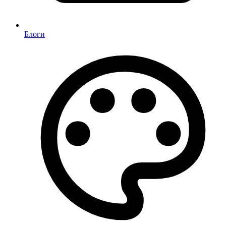
Блоги