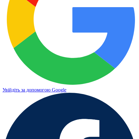
Увійдіть за допомогою Google