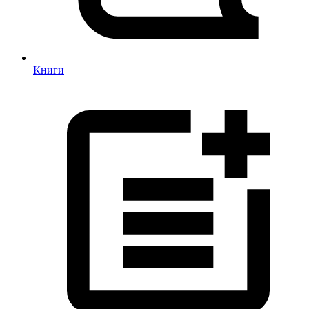
Книги