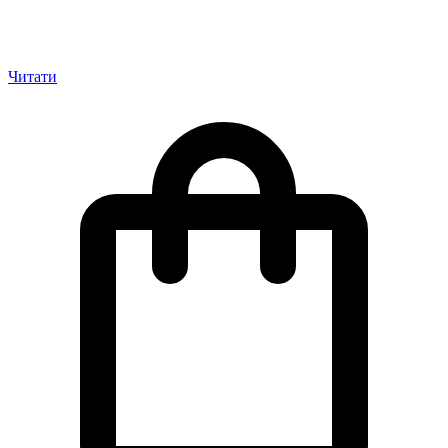
Читати