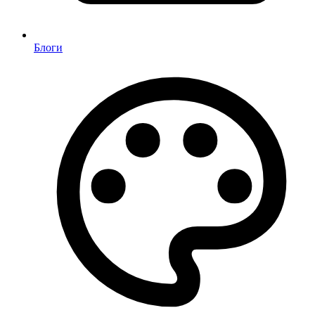
Блоги