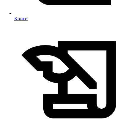
Книги