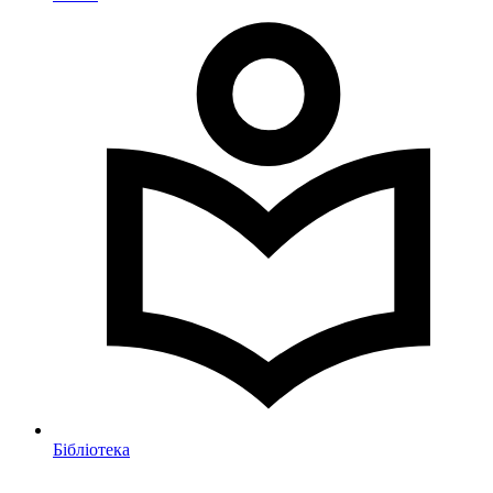
Бібліотека