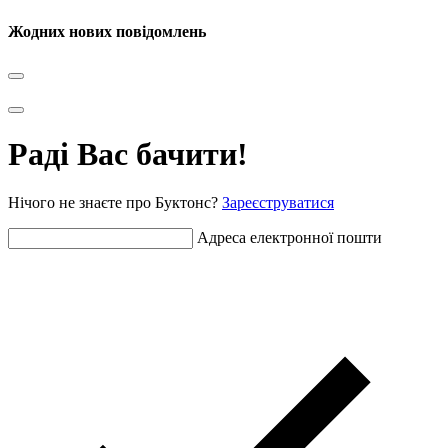
Жодних нових повідомлень
Раді Вас бачити!
Нічого не знаєте про Буктонс?
Зареєструватися
Адреса електронної пошти