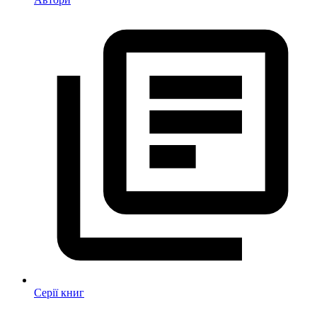
Серії книг