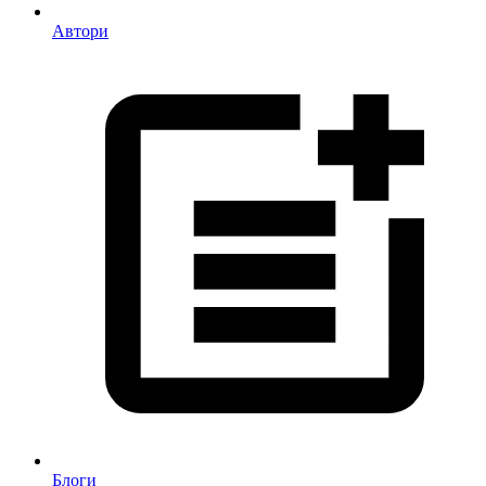
Автори
Блоги