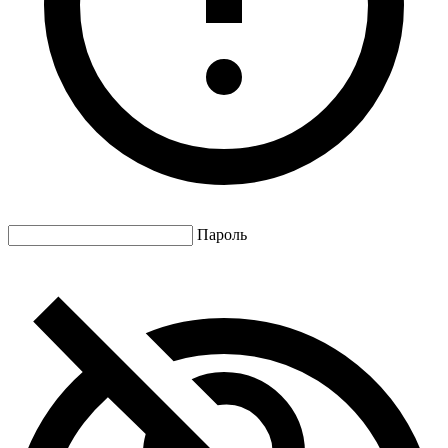
Пароль