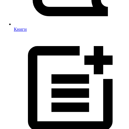
Книги