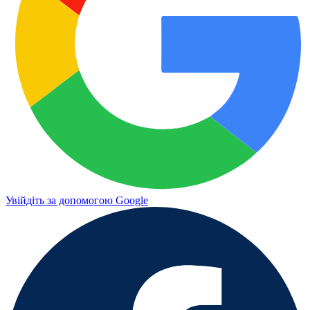
Увійдіть за допомогою Google