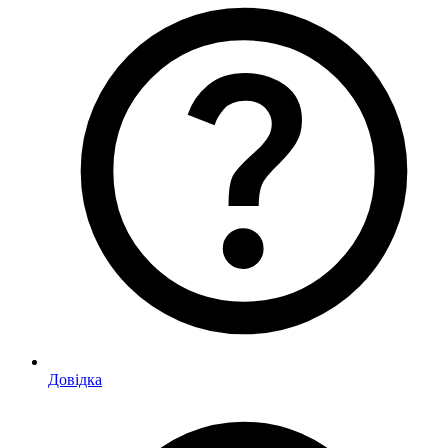
Довідка