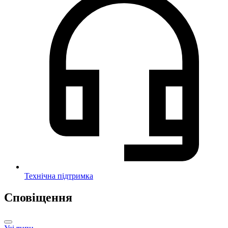
Технічна підтримка
Сповіщення