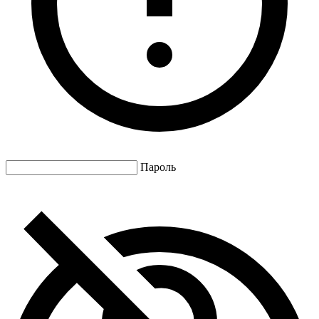
Пароль