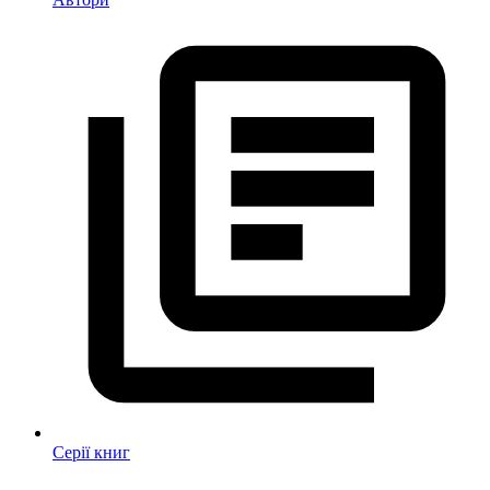
Серії книг