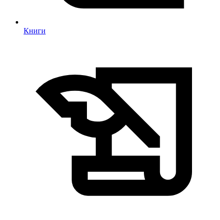
Книги