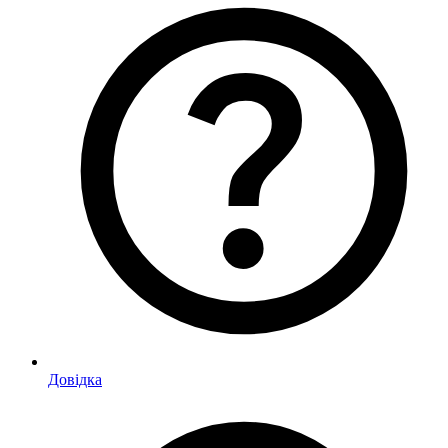
Довідка