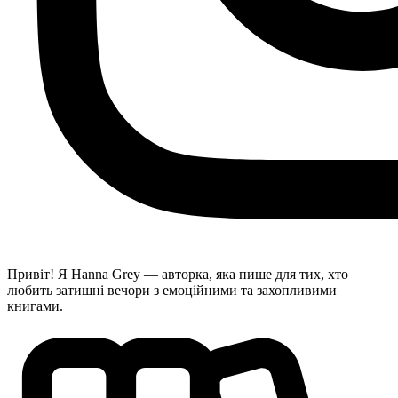
Привіт! Я Hanna Grey — авторка, яка пише для тих, хто
любить затишні вечори з емоційними та захопливими
книгами.