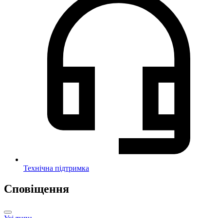
Технічна підтримка
Сповіщення