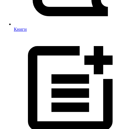
Книги