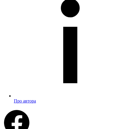
Про автора