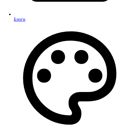
Блоги