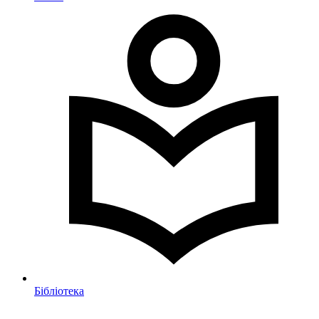
Бібліотека