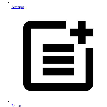
Автори
Блоги