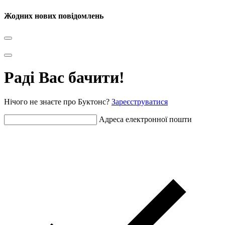
Жодних нових повідомлень
Раді Вас бачити!
Нічого не знаєте про Буктонс?
Зареєструватися
Адреса електронної пошти