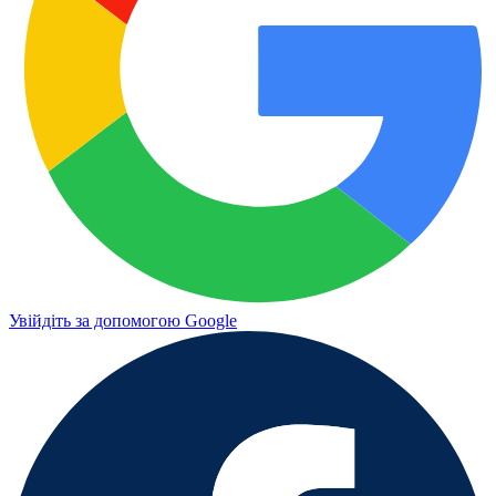
Увійдіть за допомогою Google