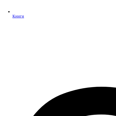
Книги