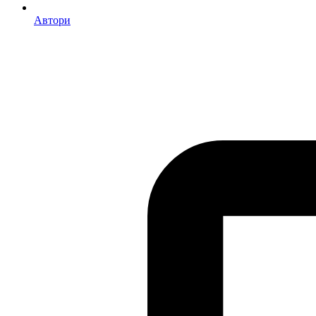
Автори