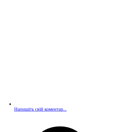
Напишіть свій коментар...