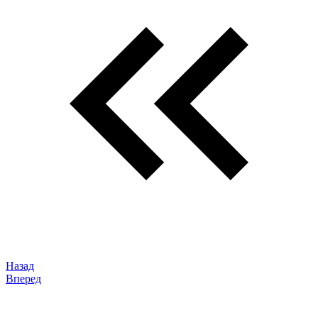
Назад
Вперед