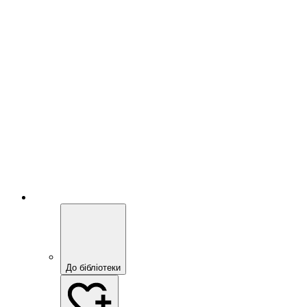
До бібліотеки