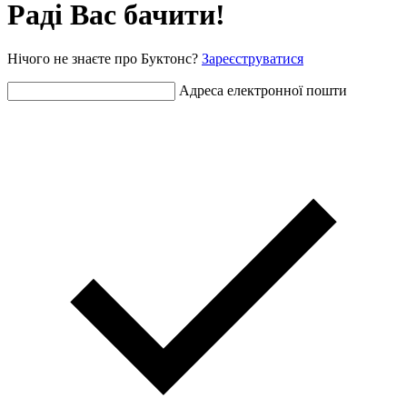
Раді Вас бачити!
Нічого не знаєте про Буктонс?
Зареєструватися
Адреса електронної пошти