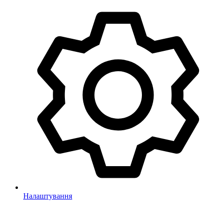
Налаштування