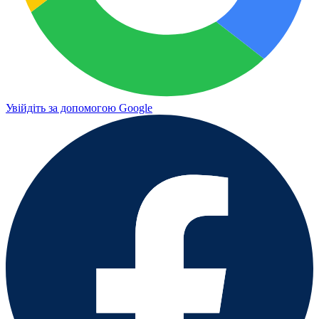
Увійдіть за допомогою Google