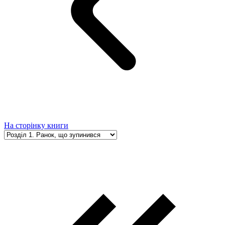
На сторінку книги