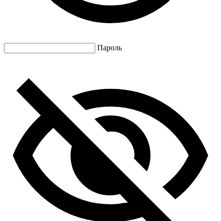
Пароль