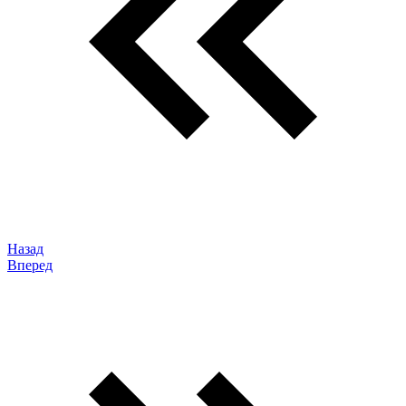
Назад
Вперед