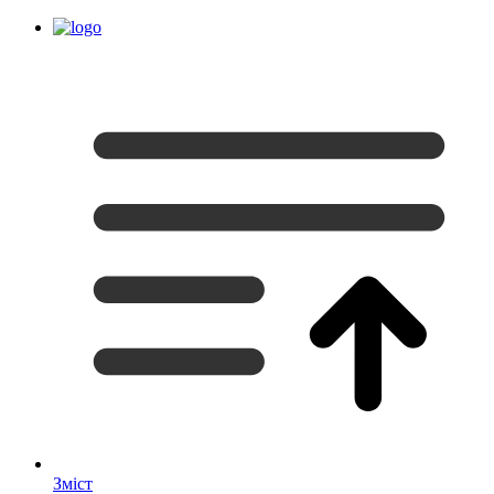
Зміст