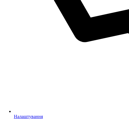
Налаштування