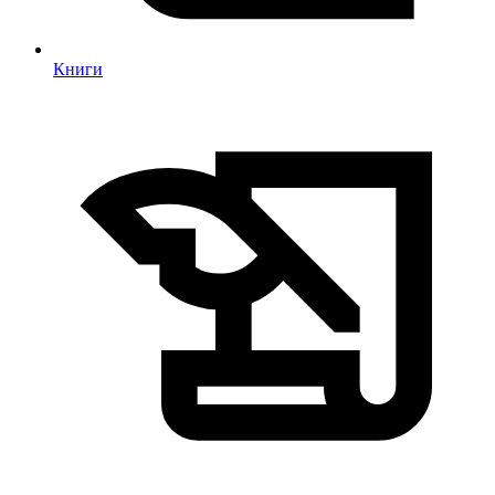
Книги