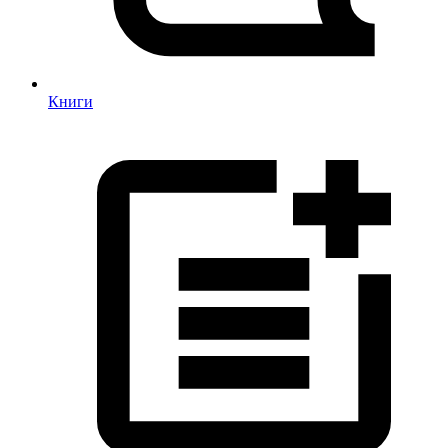
Книги