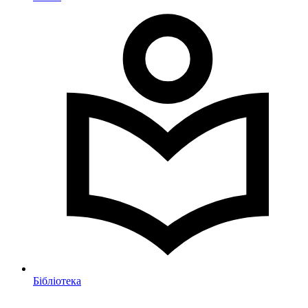
Бібліотека