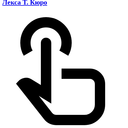
Лекса Т. Кюро