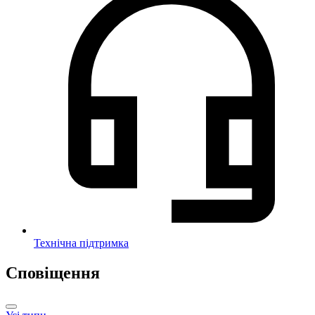
Технічна підтримка
Сповіщення