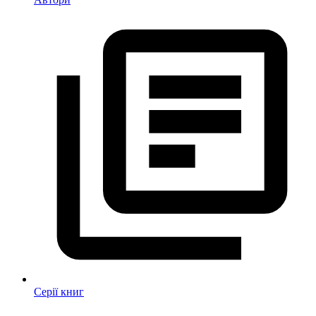
Серії книг