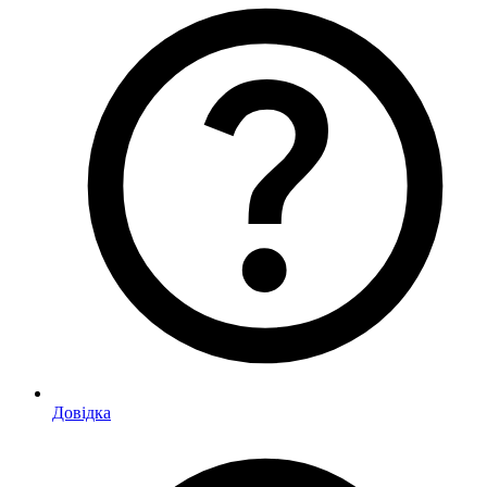
Довідка