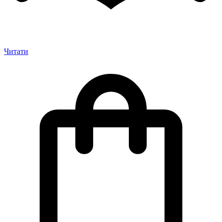
Читати