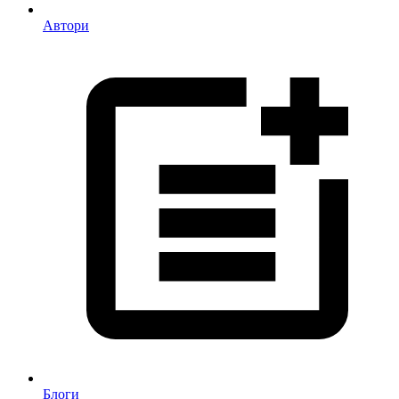
Автори
Блоги