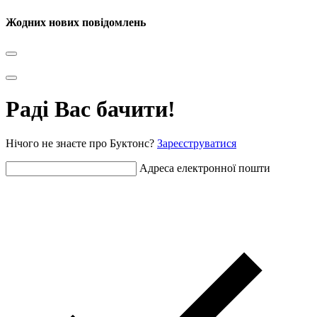
Жодних нових повідомлень
Раді Вас бачити!
Нічого не знаєте про Буктонс?
Зареєструватися
Адреса електронної пошти