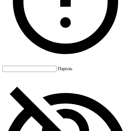
Пароль