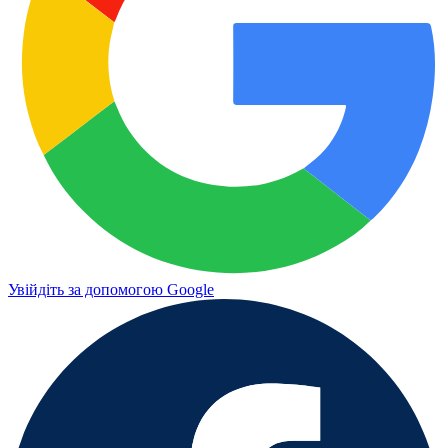
Увійдіть за допомогою Google