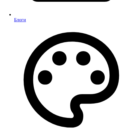
Блоги