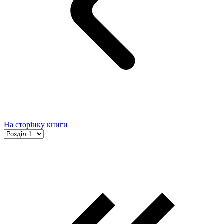
На сторінку книги