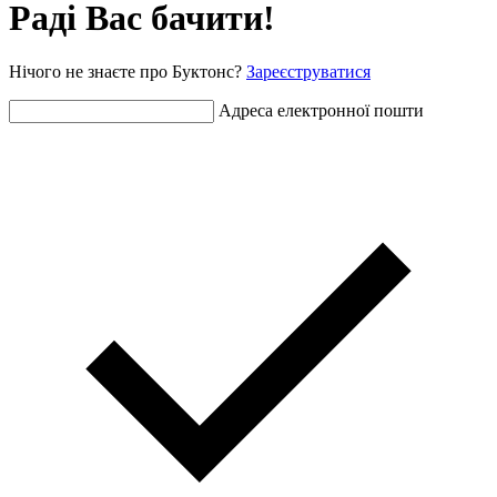
Раді Вас бачити!
Нічого не знаєте про Буктонс?
Зареєструватися
Адреса електронної пошти