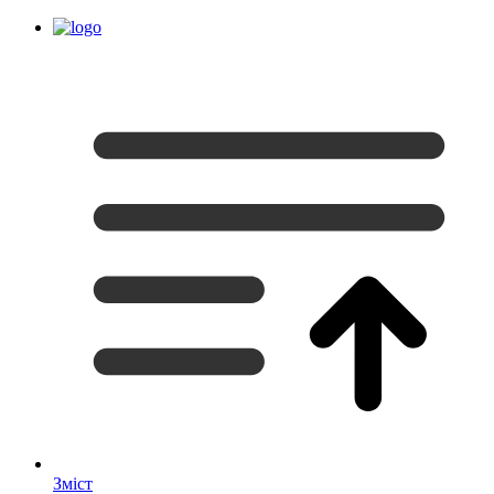
Зміст