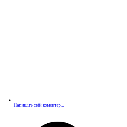
Напишіть свій коментар...