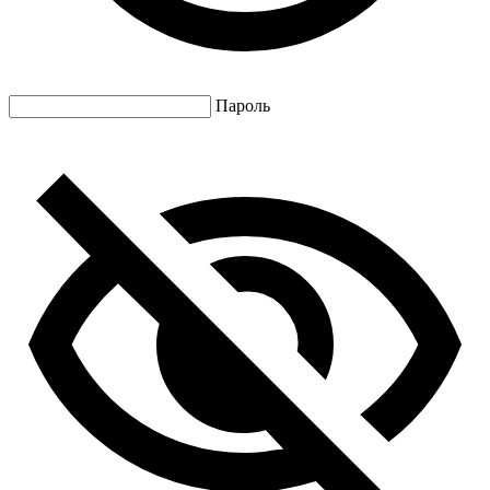
Пароль