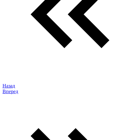
Назад
Вперед