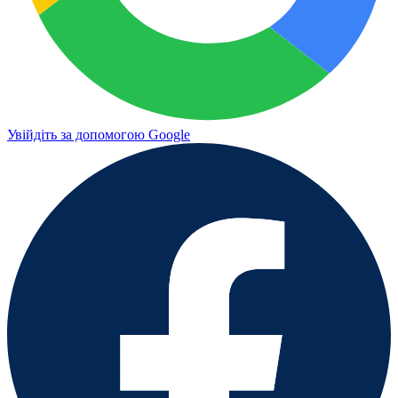
Увійдіть за допомогою Google