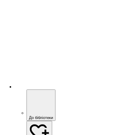
До бібліотеки