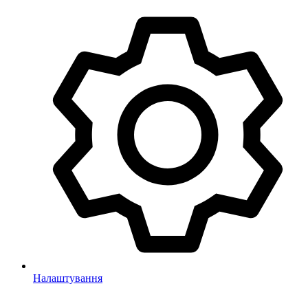
Налаштування