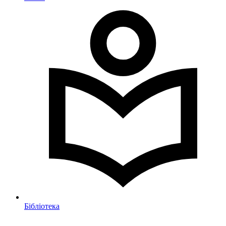
Бібліотека