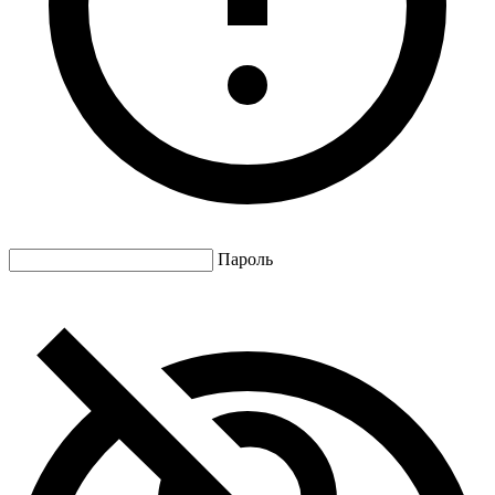
Пароль