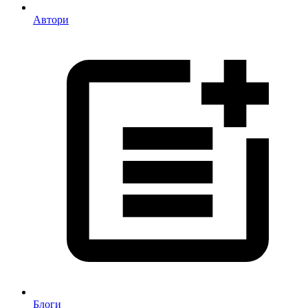
Автори
Блоги