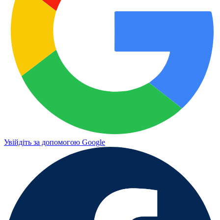
Увійдіть за допомогою Google