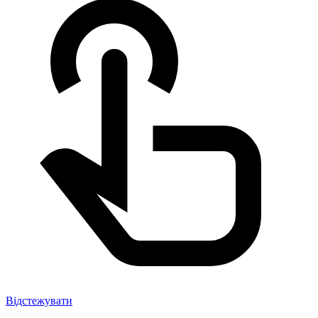
Відстежувати