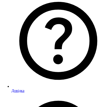
Довідка