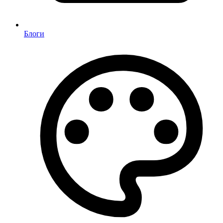
Блоги