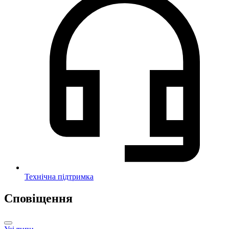
Технічна підтримка
Сповіщення