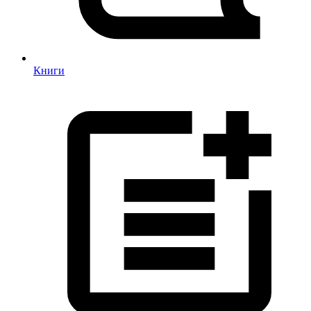
Книги