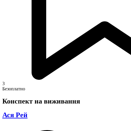
3
Безоплатно
Конспект на виживання
Ася Рей