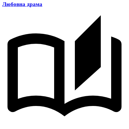
Любовна драма