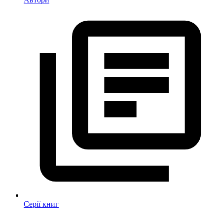
Серії книг