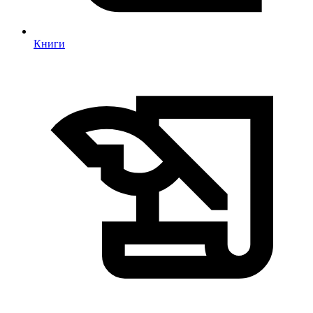
Книги