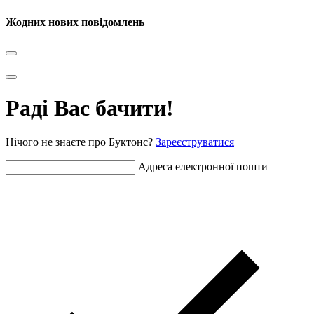
Жодних нових повідомлень
Раді Вас бачити!
Нічого не знаєте про Буктонс?
Зареєструватися
Адреса електронної пошти