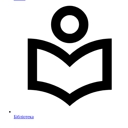
Бібліотека