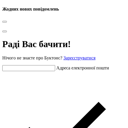
Жодних нових повідомлень
Раді Вас бачити!
Нічого не знаєте про Буктонс?
Зареєструватися
Адреса електронної пошти