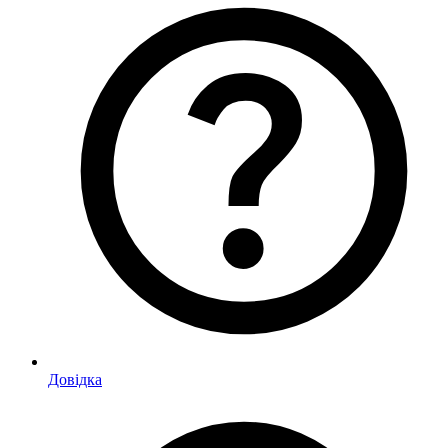
Довідка