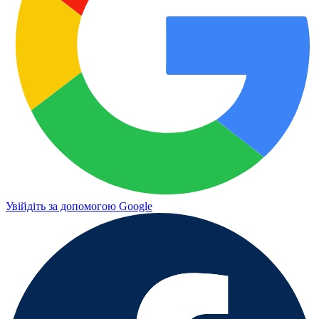
Увійдіть за допомогою Google