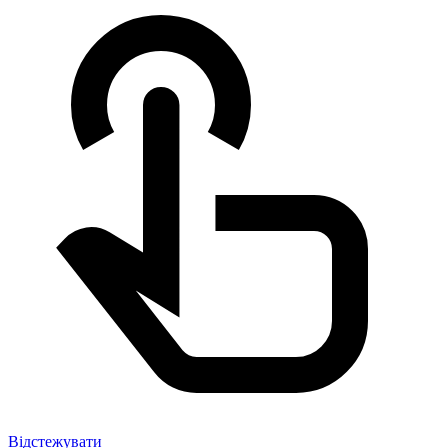
Відстежувати