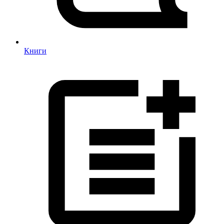
Книги