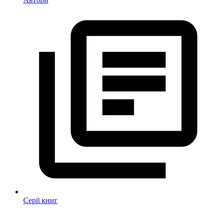
Серії книг