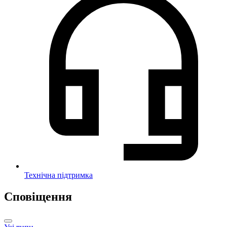
Технічна підтримка
Сповіщення