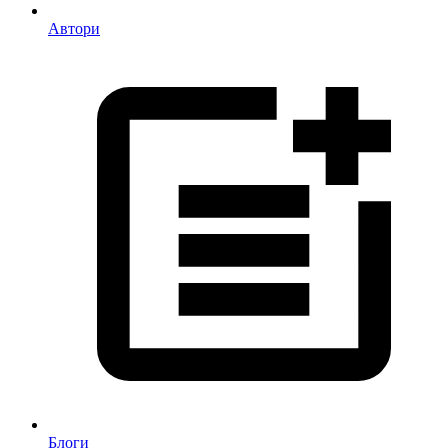
Автори
Блоги