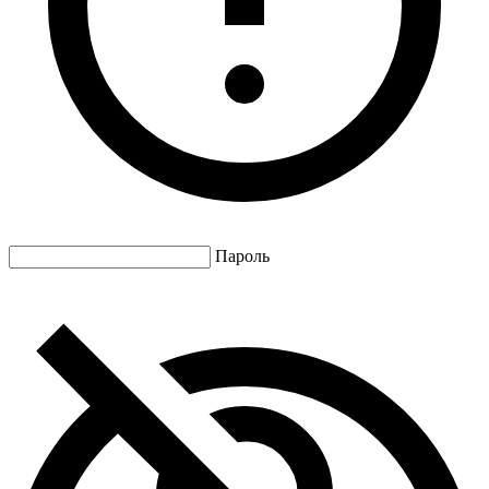
Пароль