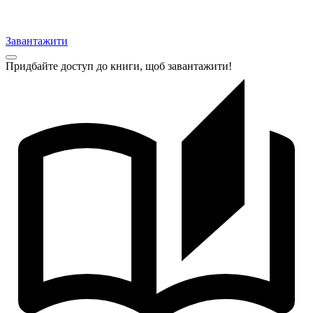
Завантажити
Придбайте доступ до книги, щоб завантажити!