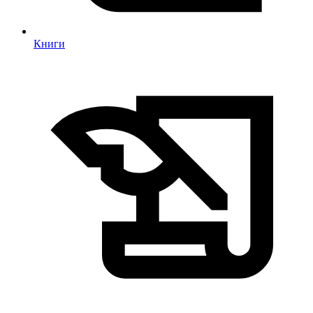
Книги