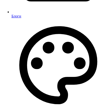
Блоги