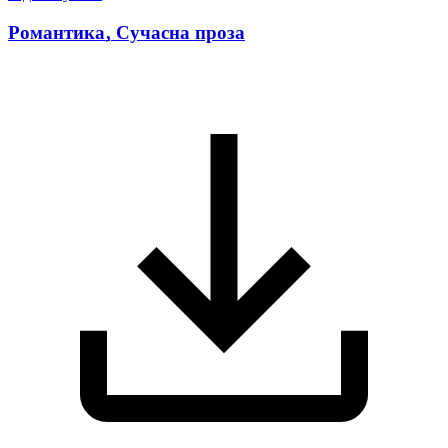
Романтика
,
Сучасна проза