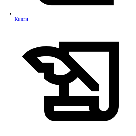
Книги