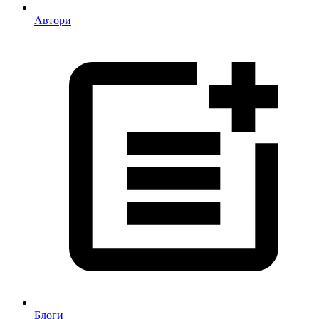
Автори
Блоги