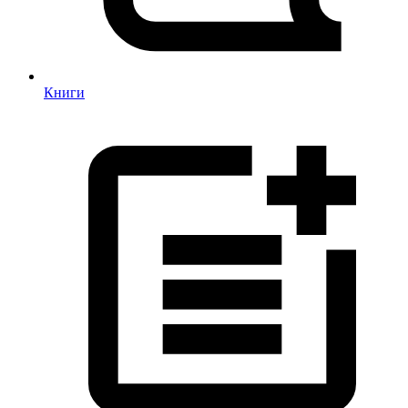
Книги