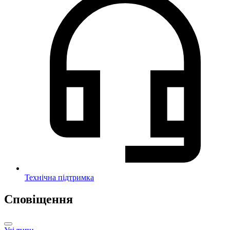
Технічна підтримка
Сповіщення