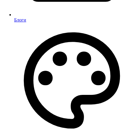
Блоги