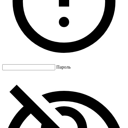
Пароль