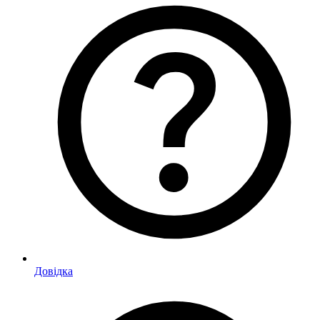
Довідка