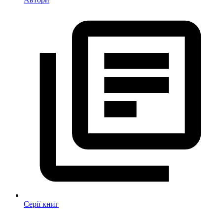
Серії книг