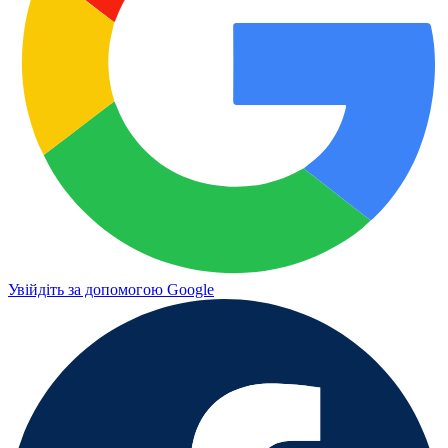
Увійдіть за допомогою Google