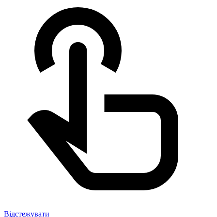
Відстежувати