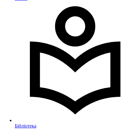
Бібліотека