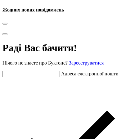
Жодних нових повідомлень
Раді Вас бачити!
Нічого не знаєте про Буктонс?
Зареєструватися
Адреса електронної пошти