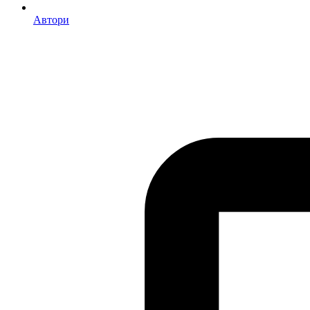
Автори