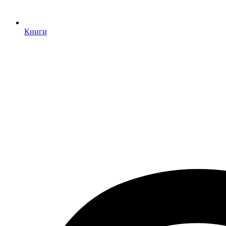
Книги