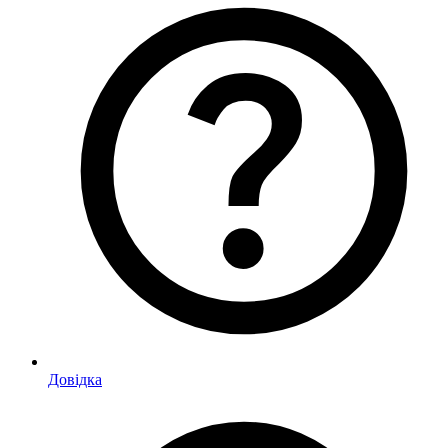
Довідка