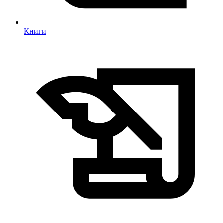
Книги