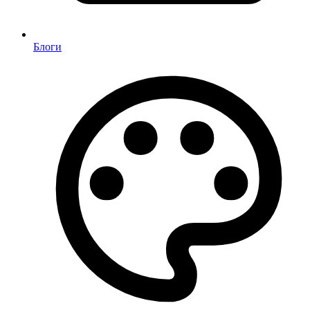
Блоги