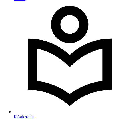
Бібліотека