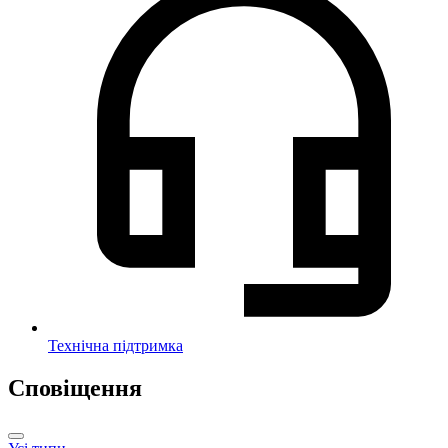
Технічна підтримка
Сповіщення