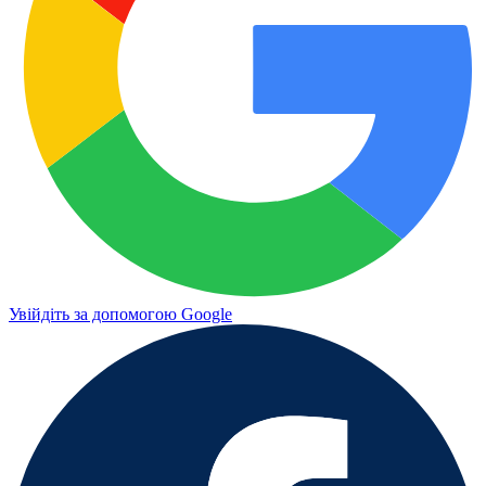
Увійдіть за допомогою Google