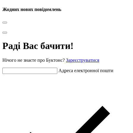
Жодних нових повідомлень
Раді Вас бачити!
Нічого не знаєте про Буктонс?
Зареєструватися
Адреса електронної пошти