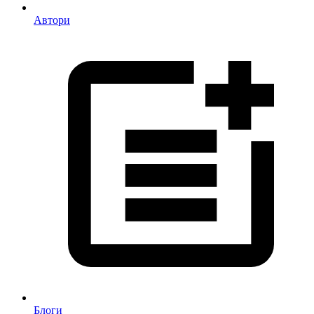
Автори
Блоги