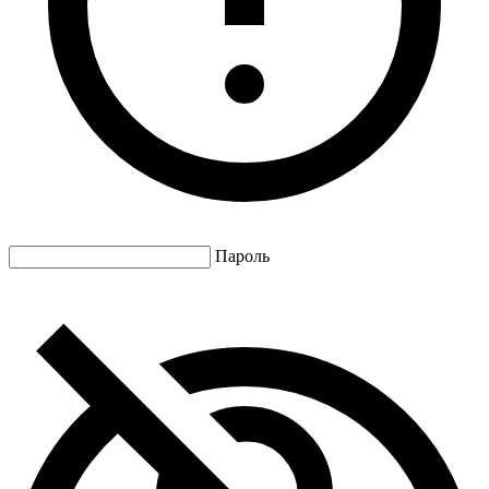
Пароль