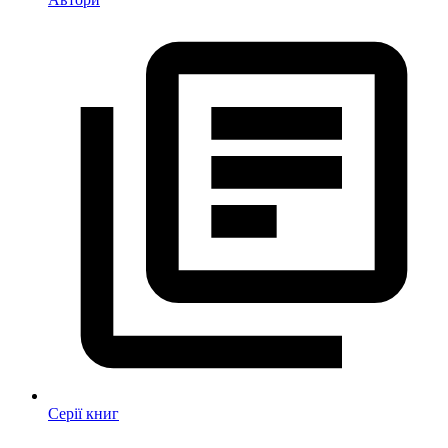
Серії книг