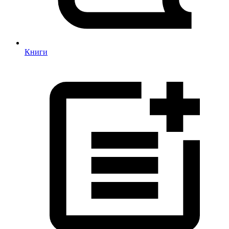
Книги