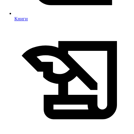
Книги