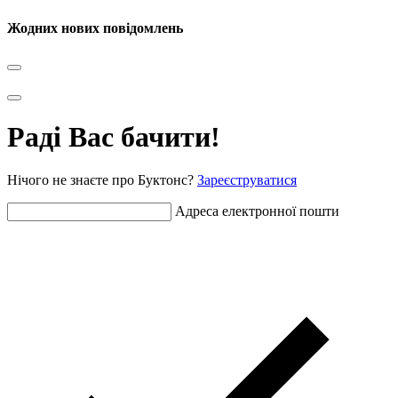
Жодних нових повідомлень
Раді Вас бачити!
Нічого не знаєте про Буктонс?
Зареєструватися
Адреса електронної пошти