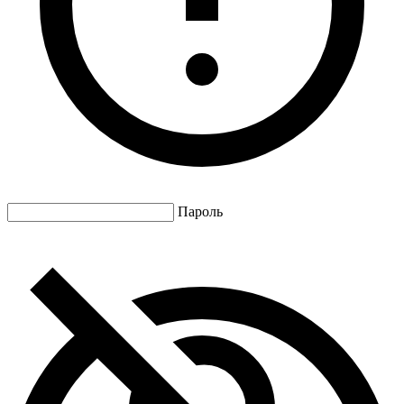
Пароль