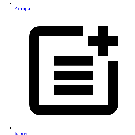
Автори
Блоги