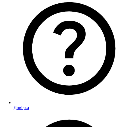
Довідка