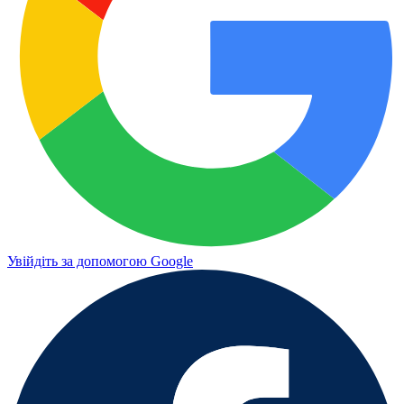
Увійдіть за допомогою Google