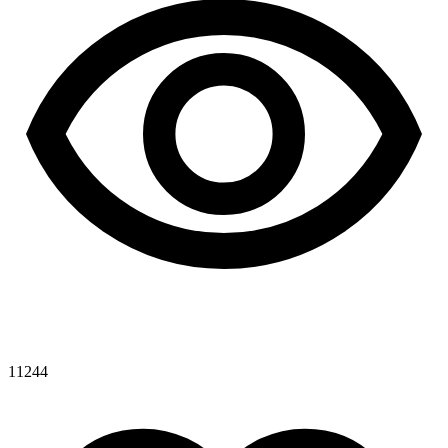
11244