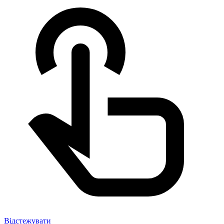
Відстежувати