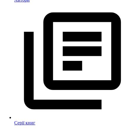
Серії книг