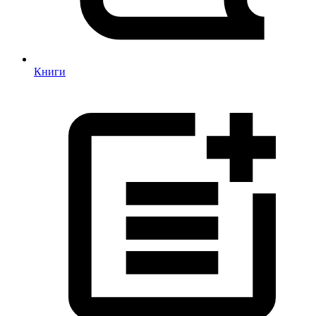
Книги