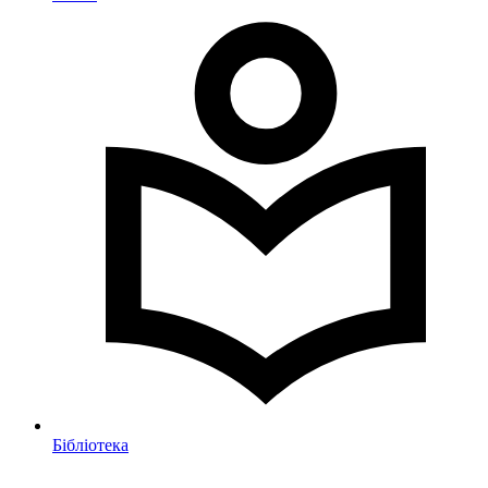
Бібліотека