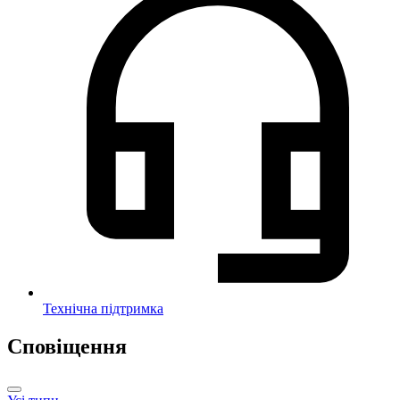
Технічна підтримка
Сповіщення