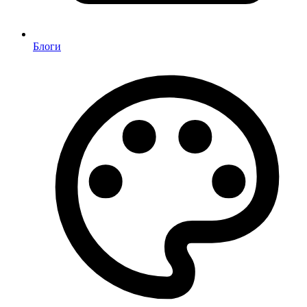
Блоги