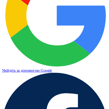
Увійдіть за допомогою Google