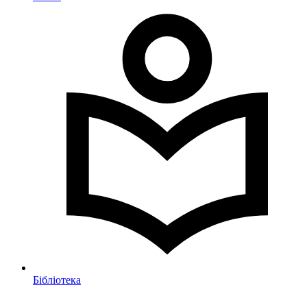
Бібліотека