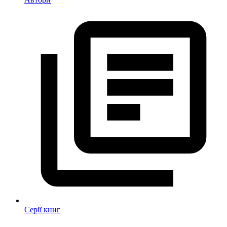
Серії книг