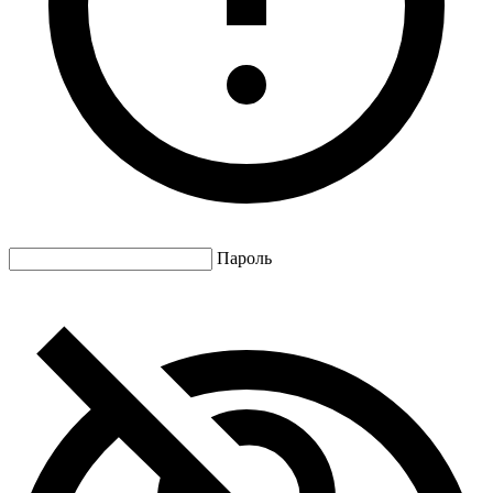
Пароль