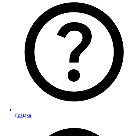
Довідка