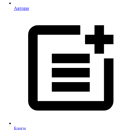
Автори
Блоги