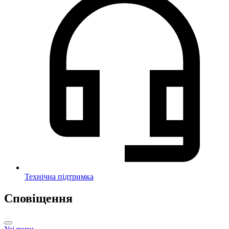
Технічна підтримка
Сповіщення