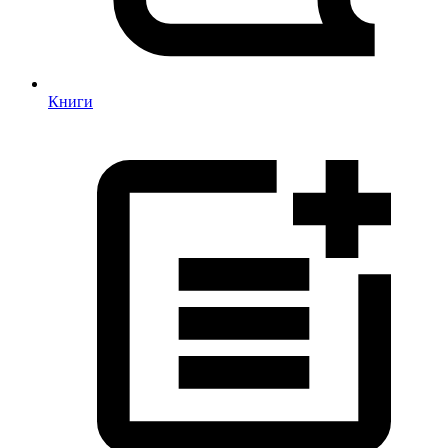
Книги