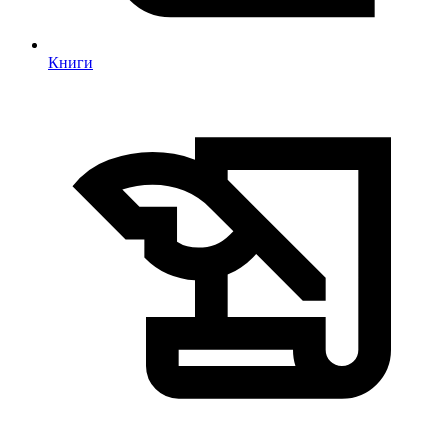
Книги