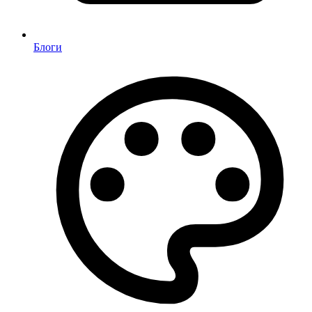
Блоги