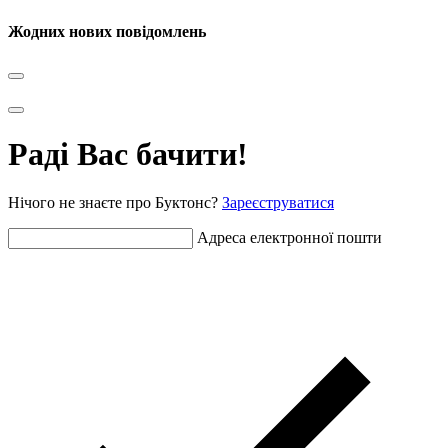
Жодних нових повідомлень
Раді Вас бачити!
Нічого не знаєте про Буктонс?
Зареєструватися
Адреса електронної пошти