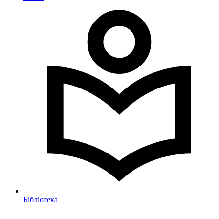
Бібліотека