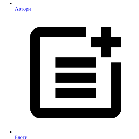
Автори
Блоги