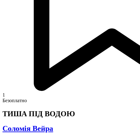
1
Безоплатно
ТИША ПІД ВОДОЮ
Соломія Вейра