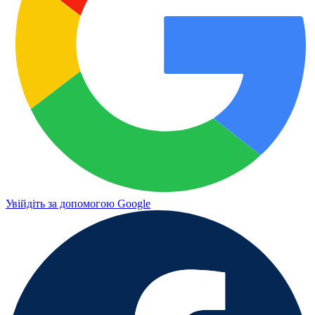
Увійдіть за допомогою Google