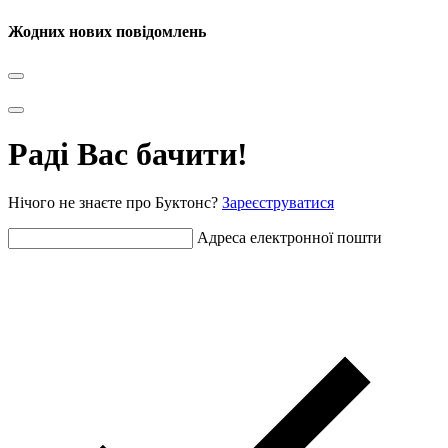
Жодних нових повідомлень
Раді Вас бачити!
Нічого не знаєте про Буктонс?
Зареєструватися
Адреса електронної пошти