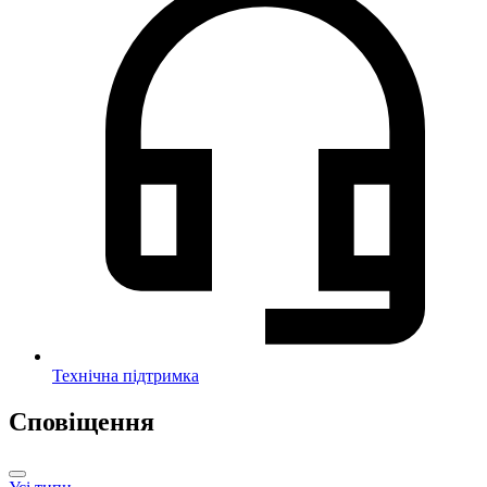
Технічна підтримка
Сповіщення