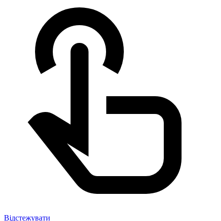
Відстежувати