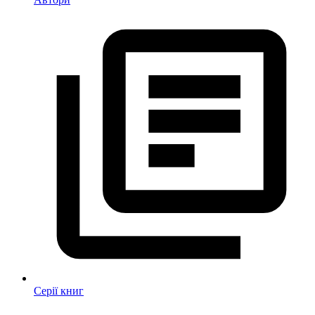
Серії книг