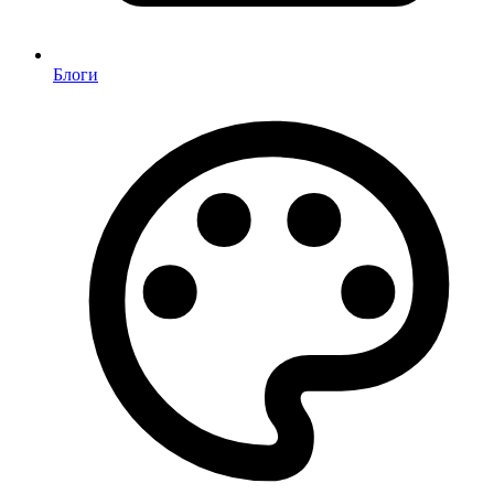
Блоги