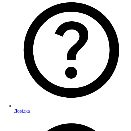
Довідка