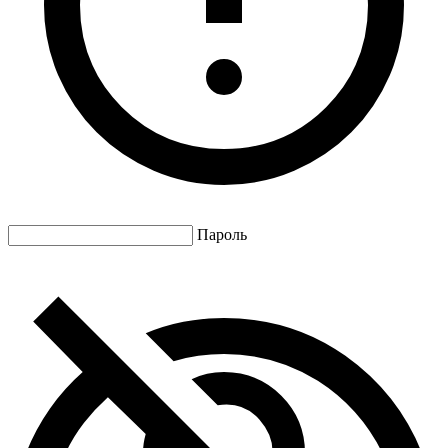
Пароль