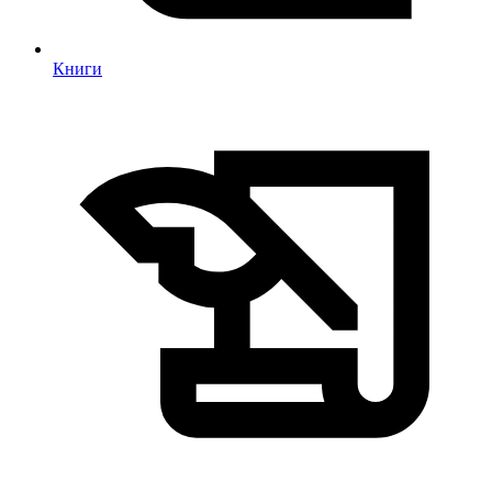
Книги