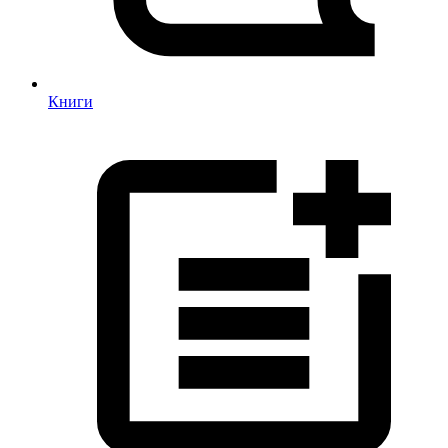
Книги