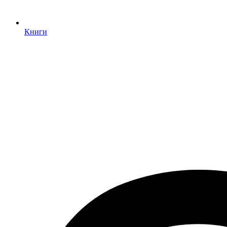
Книги