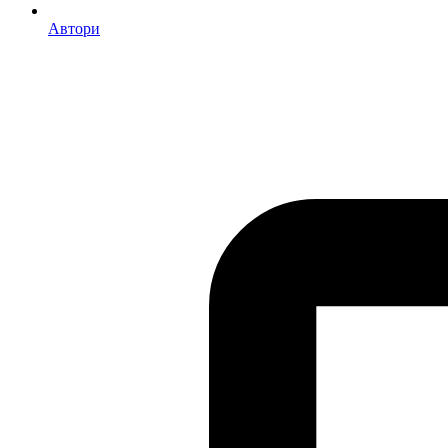
Автори