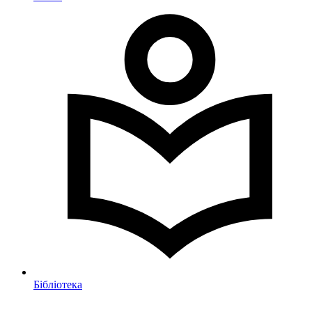
Бібліотека