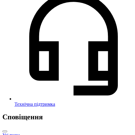
Технічна підтримка
Сповіщення