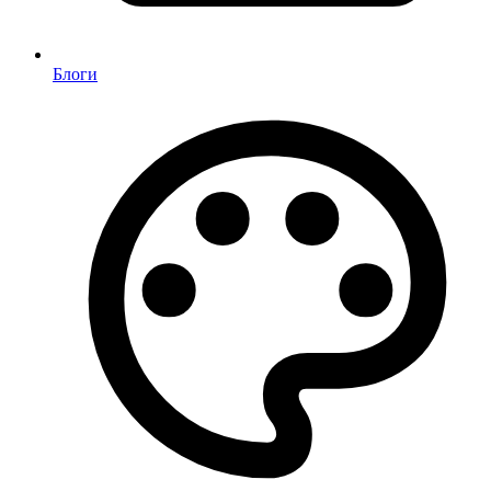
Блоги