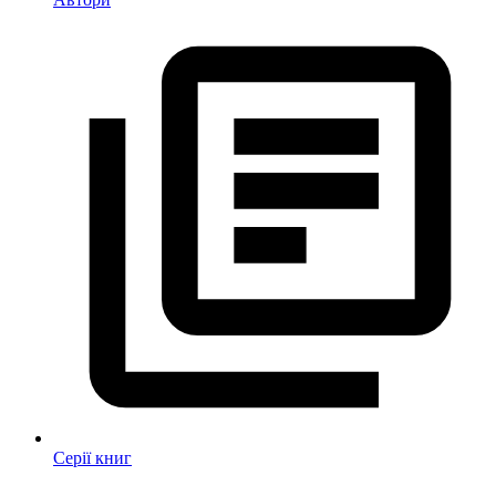
Серії книг