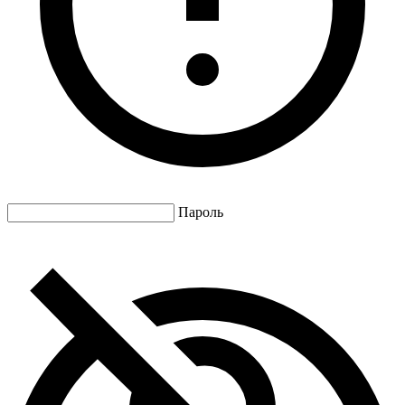
Пароль