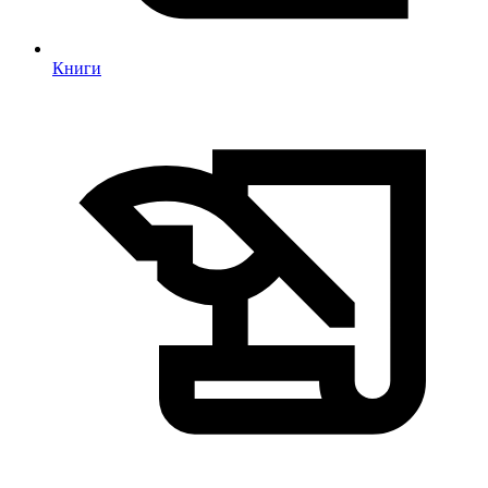
Книги