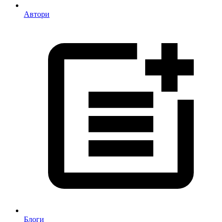
Автори
Блоги