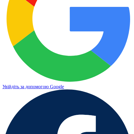
Увійдіть за допомогою Google