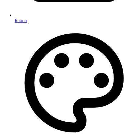
Блоги