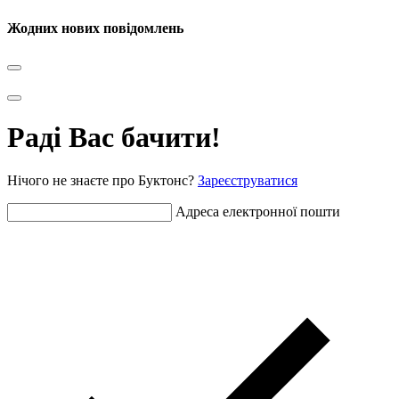
Жодних нових повідомлень
Раді Вас бачити!
Нічого не знаєте про Буктонс?
Зареєструватися
Адреса електронної пошти