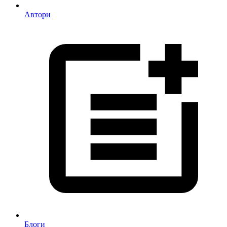
Автори
Блоги