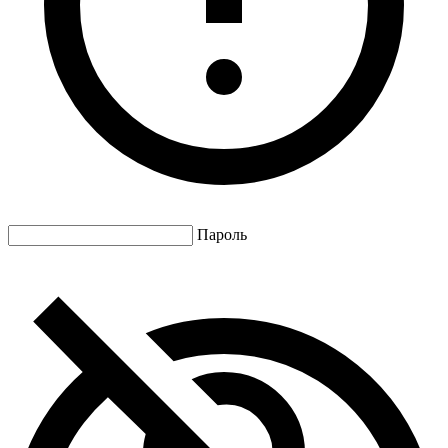
Пароль