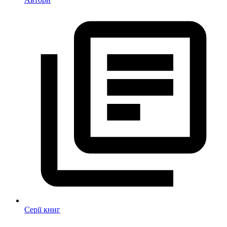
Серії книг