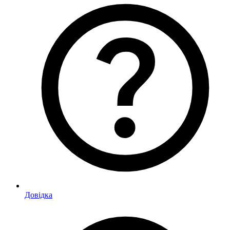
Довідка