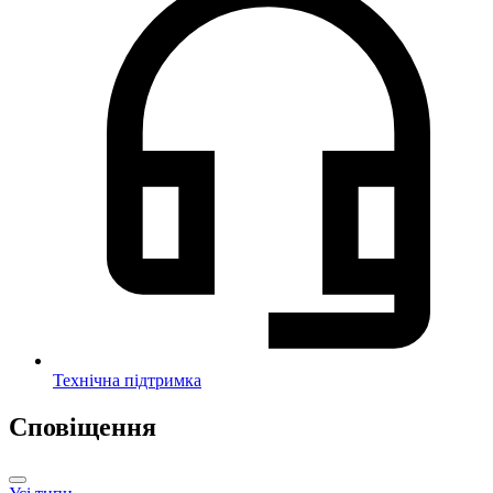
Технічна підтримка
Сповіщення