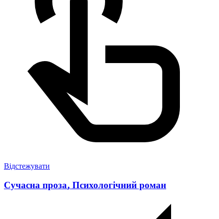
Відстежувати
Сучасна проза
,
Психологічний роман