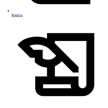
Книги