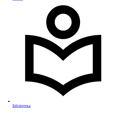
Бібліотека