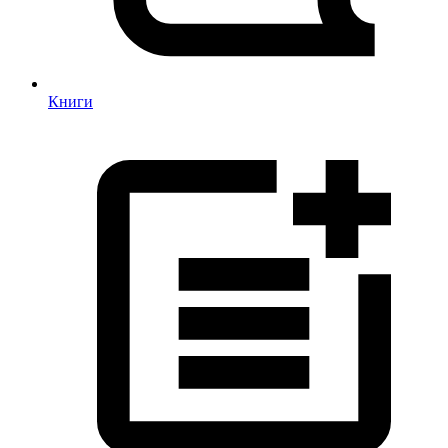
Книги