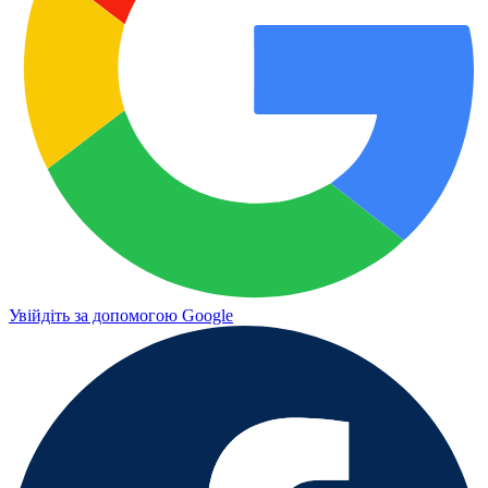
Увійдіть за допомогою Google